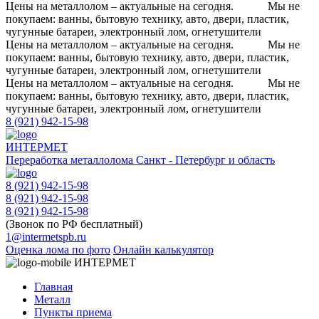
Цены на металлолом – актуальные на сегодня.
Мы не
покупаем: ванны, бытовую технику, авто, двери, пластик,
чугунные батареи, электронный лом, огнетушители
Цены на металлолом – актуальные на сегодня.
Мы не
покупаем: ванны, бытовую технику, авто, двери, пластик,
чугунные батареи, электронный лом, огнетушители
Цены на металлолом – актуальные на сегодня.
Мы не
покупаем: ванны, бытовую технику, авто, двери, пластик,
чугунные батареи, электронный лом, огнетушители
8 (921) 942-15-98
ИНТЕРМЕТ
Переработка металлолома
Санкт - Петербург и область
8 (921) 942-15-98
8 (921) 942-15-98
8 (921) 942-15-98
(Звонок по РФ бесплатный)
1@intermetspb.ru
Оценка лома по фото
Онлайн калькулятор
ИНТЕРМЕТ
Главная
Металл
Пункты приема