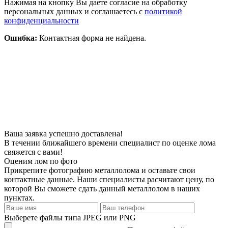
Нажимая на кнопку Вы даете согласие на обработку
персональных данных и соглашаетесь с
политикой
конфиденциальности
Ошибка:
Контактная форма не найдена.
Ваша заявка успешно доставлена!
В течении ближайшего времени специалист по оценке лома
свяжется с вами!
Оценим лом по фото
Прикрепите фотографию металлолома и оставьте свои
контактные данные. Наши специалисты расчитают цену, по
которой Вы сможете сдать данный металлолом в наших
пунктах.
Выберете файлы типа JPEG или PNG