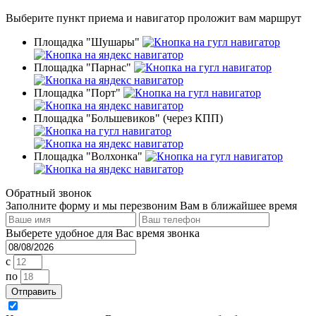
Выберите пункт приема
и навигатор проложит вам маршрут
Площадка "Шушары"
Площадка "Парнас"
Площадка "Порт"
Площадка "Большевиков" (через КПП)
Площадка "Волхонка"
Обратный звонок
Заполните форму и мы перезвоним Вам в ближайшее время
Выберете удобное для Вас время звонка
c
по
Отправить