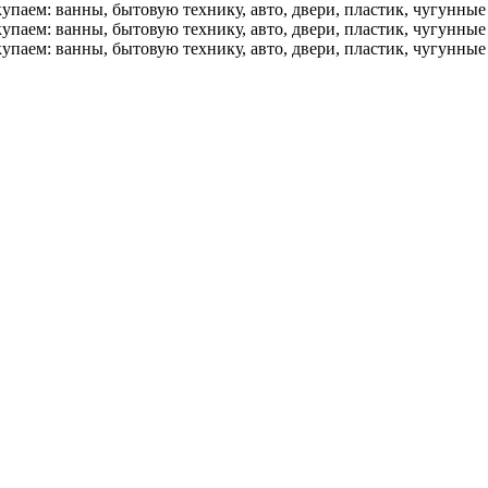
упаем: ванны, бытовую технику, авто, двери, пластик, чугунны
упаем: ванны, бытовую технику, авто, двери, пластик, чугунны
упаем: ванны, бытовую технику, авто, двери, пластик, чугунны