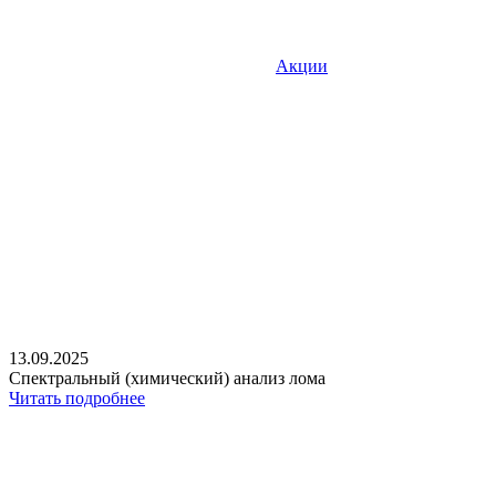
Акции
13.09.2025
Спектральный (химический) анализ лома
Читать подробнее