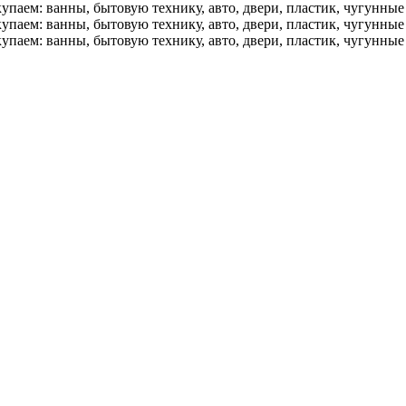
упаем: ванны, бытовую технику, авто, двери, пластик, чугунны
упаем: ванны, бытовую технику, авто, двери, пластик, чугунны
упаем: ванны, бытовую технику, авто, двери, пластик, чугунны