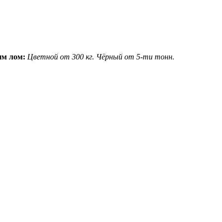
м лом:
Цветной от 300 кг.
Чёрный от 5-ти тонн.