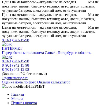
Цены на металлолом – актуальные на сегодня.
Мы не
покупаем: ванны, бытовую технику, авто, двери, пластик,
чугунные батареи, электронный лом, огнетушители
Цены на металлолом – актуальные на сегодня.
Мы не
покупаем: ванны, бытовую технику, авто, двери, пластик,
чугунные батареи, электронный лом, огнетушители
Цены на металлолом – актуальные на сегодня.
Мы не
покупаем: ванны, бытовую технику, авто, двери, пластик,
чугунные батареи, электронный лом, огнетушители
8 (921) 942-15-98
ИНТЕРМЕТ
Переработка металлолома
Санкт - Петербург и область
8 (921) 942-15-98
8 (921) 942-15-98
8 (921) 942-15-98
(Звонок по РФ бесплатный)
1@intermetspb.ru
Оценка лома по фото
Онлайн калькулятор
ИНТЕРМЕТ
Главная
Металл
Пункты приема