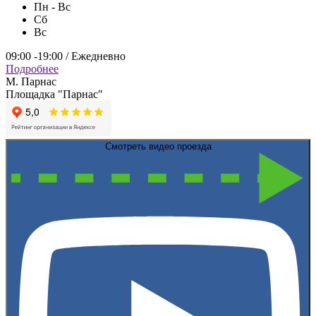
Пн - Вс
Сб
Вс
09:00 -19:00 / Ежедневно
Подробнее
М. Парнас
Площадка "Парнас"
Смотреть видео проезда