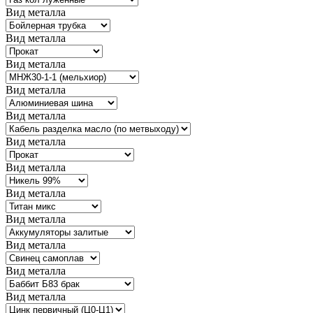
Вид металла
Вид металла
Вид металла
Вид металла
Вид металла
Вид металла
Вид металла
Вид металла
Вид металла
Вид металла
Вид металла
Вид металла