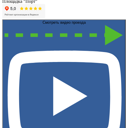
Площадка "Порт"
Смотреть видео проезда