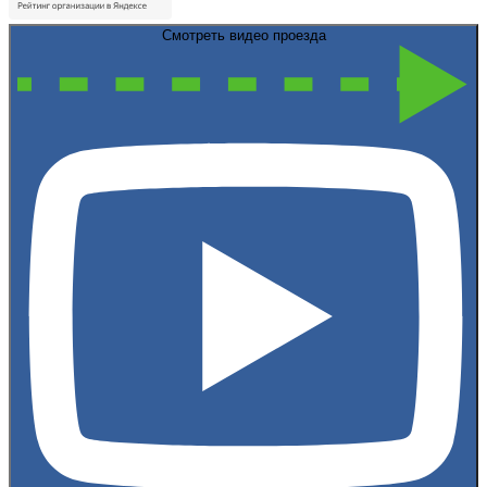
Смотреть видео проезда