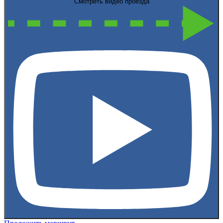
Смотреть видео проезда