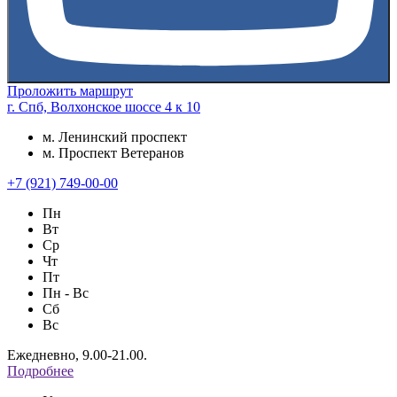
Проложить маршрут
г. Спб, Волхонское шоссе 4 к 10
м. Ленинский проспект
м. Проспект Ветеранов
+7 (921) 749-00-00
Пн
Вт
Ср
Чт
Пт
Пн - Вс
Сб
Вс
Ежедневно, 9.00-21.00.
Подробнее