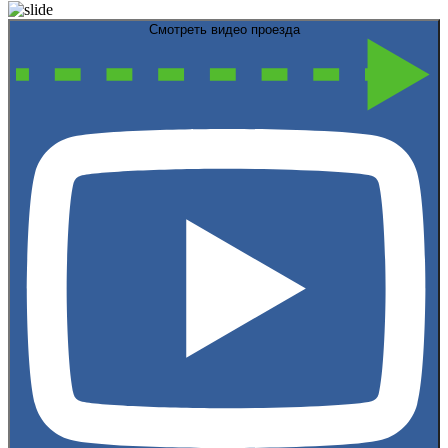
Смотреть видео проезда