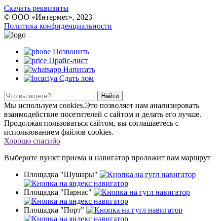
Скачать реквизиты
© ООО «Интермет», 2023
Политика конфиденциальности
Позвонить
Прайс-лист
Написать
Сдать лом
Найти
Мы используем cookies.Это позволяет нам анализировать
взаимодействие посетителей с сайтом и делать его лучше.
Продолжая пользоваться сайтом, вы соглашаетесь с
использованием файлов cookies.
Хорошо спасибо
Выберите пункт приема
и навигатор проложит вам маршрут
Площадка "Шушары"
Площадка "Парнас"
Площадка "Порт"