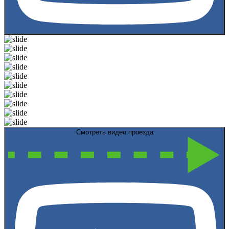
Смотреть видео проезда