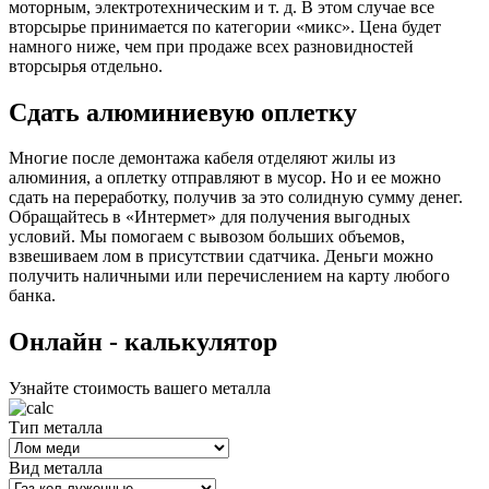
моторным, электротехническим и т. д. В этом случае все
вторсырье принимается по категории «микс». Цена будет
намного ниже, чем при продаже всех разновидностей
вторсырья отдельно.
Сдать алюминиевую оплетку
Многие после демонтажа кабеля отделяют жилы из
алюминия, а оплетку отправляют в мусор. Но и ее можно
сдать на переработку, получив за это солидную сумму денег.
Обращайтесь в «Интермет» для получения выгодных
условий. Мы помогаем с вывозом больших объемов,
взвешиваем лом в присутствии сдатчика. Деньги можно
получить наличными или перечислением на карту любого
банка.
Oнлайн - калькулятор
Узнайте стоимость вашего металла
Тип металла
Вид металла