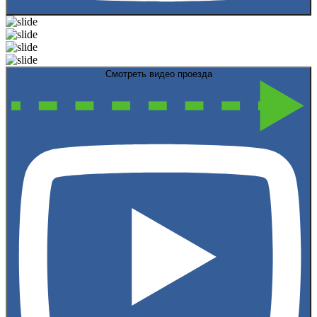
Смотреть видео проезда