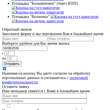
Площадка "Большевиков" (через КПП)
Площадка "Волхонка"
Обратный звонок
Заполните форму и мы перезвоним Вам в ближайшее время
Выберете удобное для Вас время звонка
c
по
Отправить
Нажимая на кнопку Вы даете согласие на обработку
персональных данных и соглашаетесь с
политикой
конфиденциальности
Оставить заявку
Наш менеджер свяжется с Вами в ближайшее время