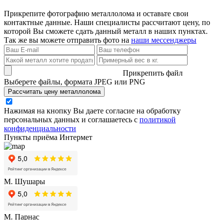
Прикрепите фотографию металлолома и оставьте свои
контактные данные. Наши специалисты рассчитают цену, по
которой Вы сможете сдать данный металл в наших пунктах.
Так же вы можете отправить фото на
наши мессенджеры
Прикрепить файл
Выберете файлы, формата JPEG или PNG
Рассчитать цену металлолома
Нажимая на кнопку Вы даете согласие на обработку
персональных данных и соглашаетесь с
политикой
конфиденциальности
Пункты приёма Интермет
М. Шушары
М. Парнас