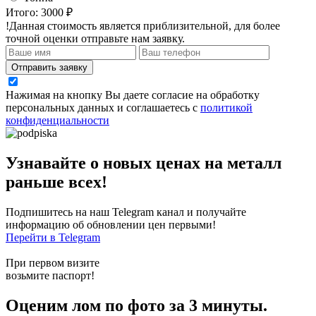
Итого:
3000 ₽
!Данная стоимость является приблизительной, для более
точной оценки отправьте нам заявку.
Отправить заявку
Нажимая на кнопку Вы даете согласие на обработку
персональных данных и соглашаетесь с
политикой
конфиденциальности
Узнавайте о новых ценах на металл
раньше всех!
Подпишитесь на наш Telegram канал и получайте
информацию об обновлении цен первыми!
Перейти в Telegram
При первом визите
возьмите паспорт!
Оценим лом по фото за 3 минуты.