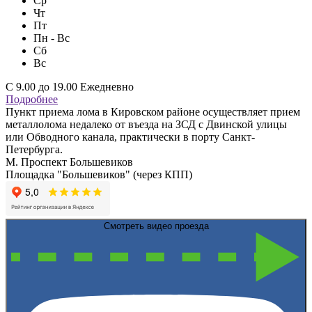
Ср
Чт
Пт
Пн - Вс
Сб
Вс
С 9.00 до 19.00 Ежедневно
Подробнее
Пункт приема лома в Кировском районе осуществляет прием
металлолома недалеко от въезда на ЗСД с Двинской улицы
или Обводного канала, практически в порту Санкт-
Петербурга.
М. Проспект Большевиков
Площадка "Большевиков" (через КПП)
Смотреть видео проезда