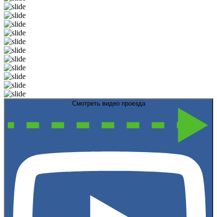
Смотреть видео проезда