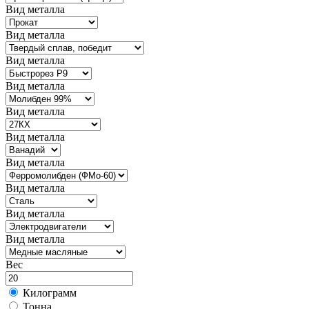
Вид металла
Вид металла
Вид металла
Вид металла
Вид металла
Вид металла
Вид металла
Вид металла
Вид металла
Вид металла
Вес
Килограмм
Тонна