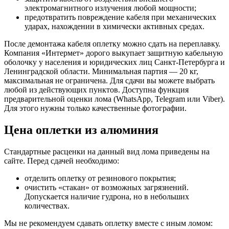
электромагнитного излучения любой мощности;
предотвратить повреждение кабеля при механических
ударах, нахождении в химически активных средах.
После демонтажа кабеля оплетку можно сдать на переплавку.
Компания «Интермет» дорого выкупает защитную кабельную
оболочку у населения и юридических лиц Санкт-Петербурга и
Ленинградской области. Минимальная партия — 20 кг,
максимальная не ограничена. Для сдачи вы можете выбрать
любой из действующих пунктов. Доступна функция
предварительной оценки лома (WhatsApp, Telegram или Viber).
Для этого нужны только качественные фотографии.
Цена оплетки из алюминия
Стандартные расценки на данный вид лома приведены на
сайте. Перед сдачей необходимо:
отделить оплетку от резинового покрытия;
очистить «стакан» от возможных загрязнений.
Допускается наличие гудрона, но в небольших
количествах.
Мы не рекомендуем сдавать оплетку вместе с иным ломом: