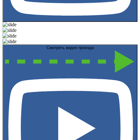
Смотреть видео проезда