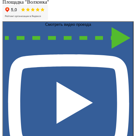
Площадка "Волхонка"
Смотреть видео проезда