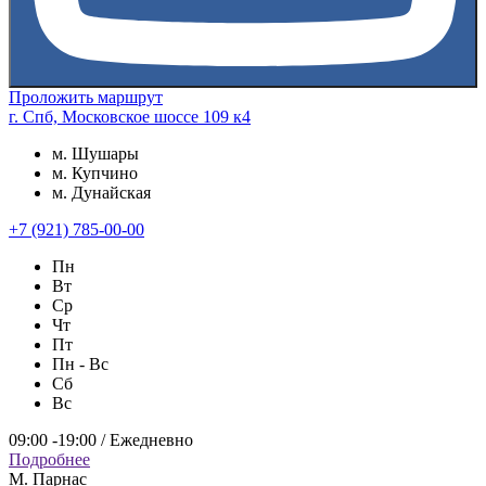
Проложить маршрут
г. Спб, Московское шоссе 109 к4
м. Шушары
м. Купчино
м. Дунайская
+7 (921) 785-00-00
Пн
Вт
Ср
Чт
Пт
Пн - Вс
Сб
Вс
09:00 -19:00 / Ежедневно
Подробнее
М. Парнас