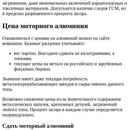
загрязнения, даже минимальных включений взрывоопасных и
токсичных материалов. Допускается наличие следов ГСМ, но
в пределах разрешенного процента засора.
Цена моторного алюминия
Ознакомиться с ценами на алюминий можно на сайте
компании. Базовые расценки учитывают:
вес партии. Выгоднее сдавать не килограммами, а
тоннами;
текущие цены на металл на российских и зарубежных
фондовых биржах.
Значение имеет даже текущая потребность
металлоперерабатывающих заводов в сырье именно данного
типа.
Возможно снижение цены из-за значительного содержания
металлических шпилек, крепежных деталей, загрязнений
любого типа. Процент засора в каждом случае определяется
индивидуально.
Сдать моторный алюминий