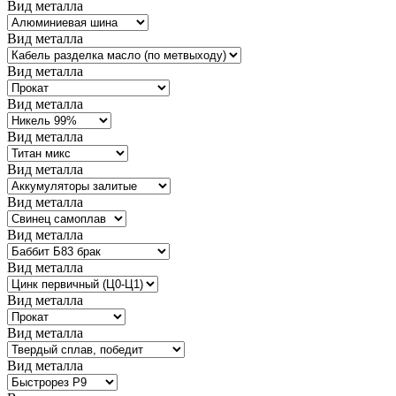
Вид металла
Вид металла
Вид металла
Вид металла
Вид металла
Вид металла
Вид металла
Вид металла
Вид металла
Вид металла
Вид металла
Вид металла