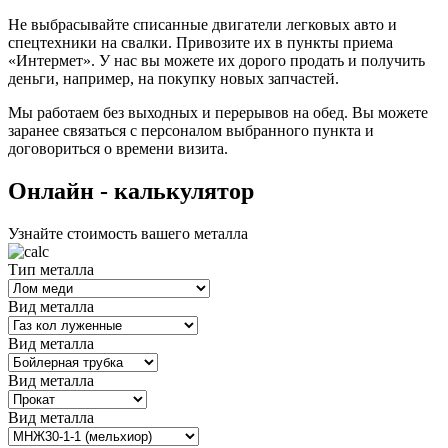
Не выбрасывайте списанные двигатели легковых авто и
спецтехники на свалки. Привозите их в пункты приема
«Интермет». У нас вы можете их дорого продать и получить
деньги, например, на покупку новых запчастей.
Мы работаем без выходных и перерывов на обед. Вы можете
заранее связаться с персоналом выбранного пункта и
договориться о времени визита.
Oнлайн - калькулятор
Узнайте стоимость вашего металла
Тип металла
Вид металла
Вид металла
Вид металла
Вид металла