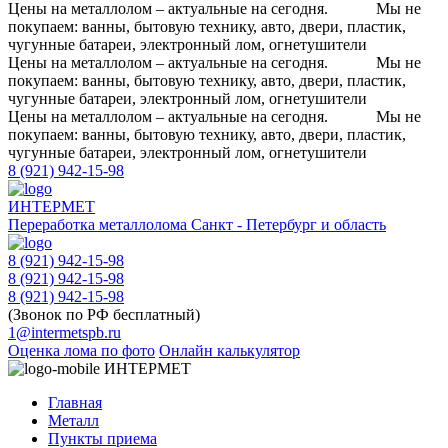
Цены на металлолом – актуальные на сегодня.
Мы не
покупаем: ванны, бытовую технику, авто, двери, пластик,
чугунные батареи, электронный лом, огнетушители
Цены на металлолом – актуальные на сегодня.
Мы не
покупаем: ванны, бытовую технику, авто, двери, пластик,
чугунные батареи, электронный лом, огнетушители
Цены на металлолом – актуальные на сегодня.
Мы не
покупаем: ванны, бытовую технику, авто, двери, пластик,
чугунные батареи, электронный лом, огнетушители
8 (921) 942-15-98
ИНТЕРМЕТ
Переработка металлолома
Санкт - Петербург и область
8 (921) 942-15-98
8 (921) 942-15-98
8 (921) 942-15-98
(Звонок по РФ бесплатный)
1@intermetspb.ru
Оценка лома по фото
Онлайн калькулятор
ИНТЕРМЕТ
Главная
Металл
Пункты приема