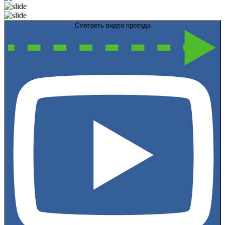
Смотреть видео проезда