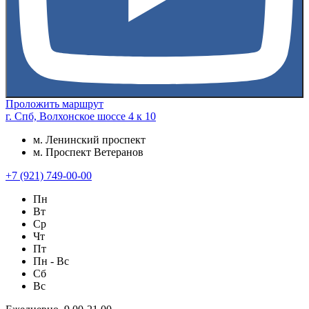
Проложить маршрут
г. Спб, Волхонское шоссе 4 к 10
м. Ленинский проспект
м. Проспект Ветеранов
+7 (921) 749-00-00
Пн
Вт
Ср
Чт
Пт
Пн - Вс
Сб
Вс