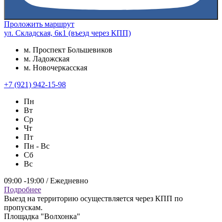
Проложить маршрут
ул. Складская, 6к1 (въезд через КПП)
м. Проспект Большевиков
м. Ладожская
м. Новочеркасская
+7 (921) 942-15-98
Пн
Вт
Ср
Чт
Пт
Пн - Вс
Сб
Вс
09:00 -19:00 / Ежедневно
Подробнее
Выезд на территорию осуществляется через КПП по
пропускам.
Площадка "Волхонка"