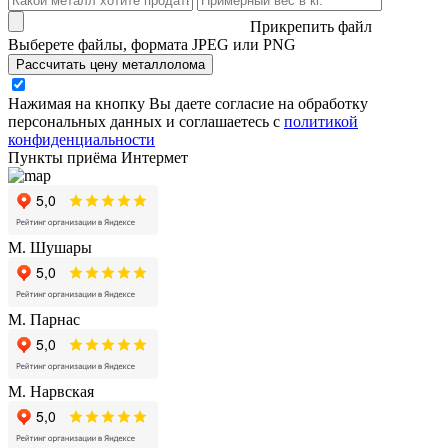
Прикрепить файл
Выберете файлы, формата JPEG или PNG
Рассчитать цену металлолома
Нажимая на кнопку Вы даете согласие на обработку
персональных данных и соглашаетесь с
политикой
конфиденциальности
Пункты приёма Интермет
М. Шушары
М. Парнас
М. Нарвская