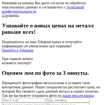
Нажимая на кнопку Вы даете согласие на обработку
персональных данных и соглашаетесь с
политикой
конфиденциальности
Узнавайте о новых ценах на металл
раньше всех!
Подпишитесь на наш Telegram канал и получайте
информацию об обновлении цен первыми!
Перейти в Telegram
При первом визите
возьмите паспорт!
Оценим лом по фото за 3 минуты.
Прикрепите фотографию металлолома и оставьте свои
контактные данные. Наши специалисты рассчитают цену, по
которой Вы сможете сдать данный металл в наших пунктах.
Так же вы можете отправить фото на
наши мессенджеры