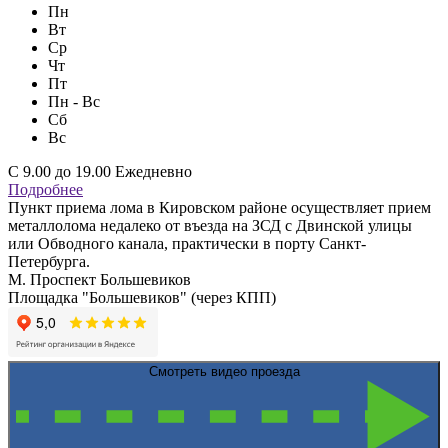
Пн
Вт
Ср
Чт
Пт
Пн - Вс
Сб
Вс
С 9.00 до 19.00 Ежедневно
Подробнее
Пункт приема лома в Кировском районе осуществляет прием
металлолома недалеко от въезда на ЗСД с Двинской улицы
или Обводного канала, практически в порту Санкт-
Петербурга.
М. Проспект Большевиков
Площадка "Большевиков" (через КПП)
Смотреть видео проезда