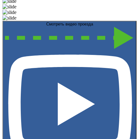
Смотреть видео проезда