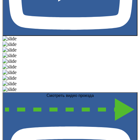
Смотреть видео проезда