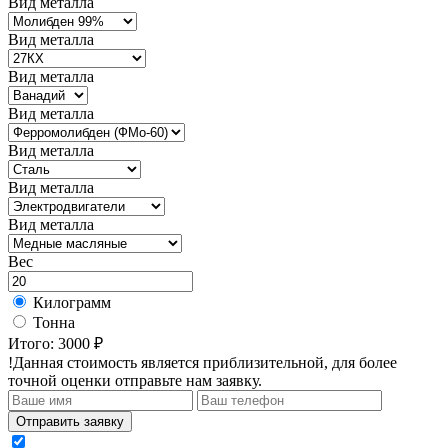
Вид металла
Вид металла
Вид металла
Вид металла
Вид металла
Вид металла
Вид металла
Вес
Килограмм
Тонна
Итого:
3000 ₽
!Данная стоимость является приблизительной, для более
точной оценки отправьте нам заявку.
Отправить заявку