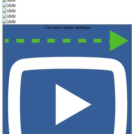
Смотреть видео проезда