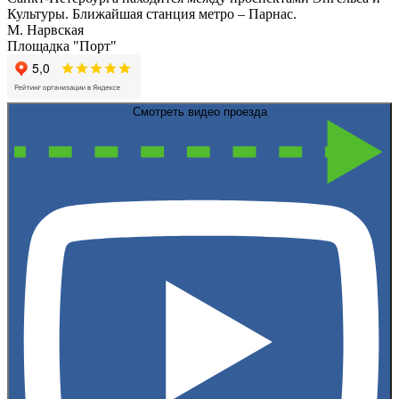
Культуры. Ближайшая станция метро – Парнас.
М. Нарвская
Площадка "Порт"
Смотреть видео проезда