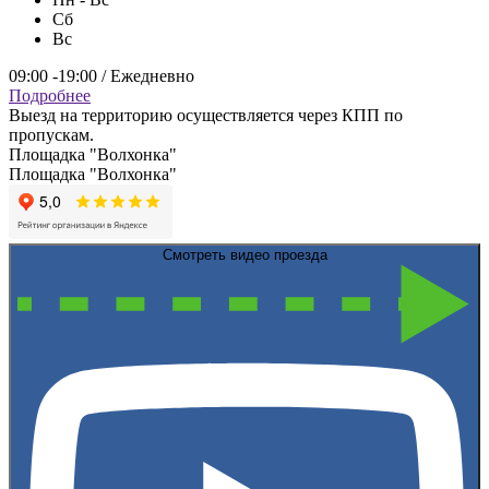
Сб
Вс
09:00 -19:00 / Ежедневно
Подробнее
Выезд на территорию осуществляется через КПП по
пропускам.
Площадка "Волхонка"
Площадка "Волхонка"
Смотреть видео проезда