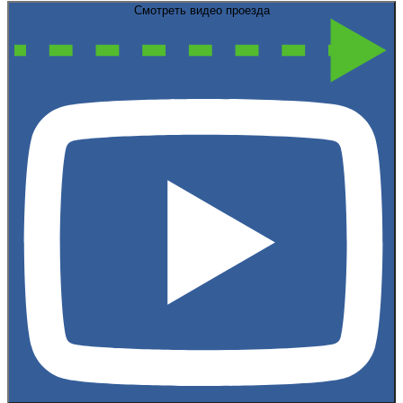
Смотреть видео проезда