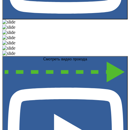
Смотреть видео проезда