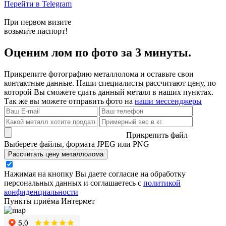
Перейти в Telegram
При первом визите
возьмите паспорт!
Оценим лом по фото за 3 минуты.
Прикрепите фотографию металлолома и оставьте свои
контактные данные. Наши специалисты рассчитают цену, по
которой Вы сможете сдать данный металл в наших пунктах.
Так же вы можете отправить фото на
наши мессенджеры
Прикрепить файл
Выберете файлы, формата JPEG или PNG
Рассчитать цену металлолома
Нажимая на кнопку Вы даете согласие на обработку
персональных данных и соглашаетесь с
политикой
конфиденциальности
Пункты приёма Интермет