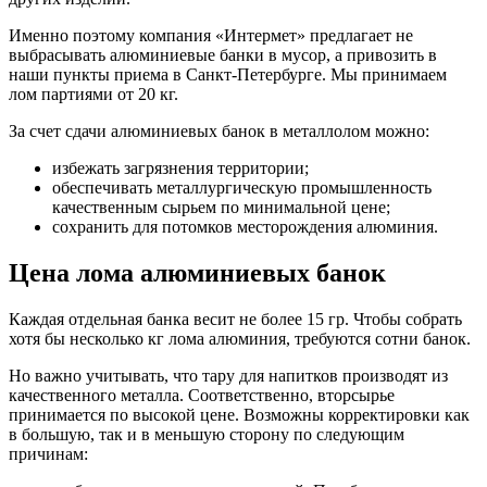
Именно поэтому компания «Интермет» предлагает не
выбрасывать алюминиевые банки в мусор, а привозить в
наши пункты приема в Санкт-Петербурге. Мы принимаем
лом партиями от 20 кг.
За счет сдачи алюминиевых банок в металлолом можно:
избежать загрязнения территории;
обеспечивать металлургическую промышленность
качественным сырьем по минимальной цене;
сохранить для потомков месторождения алюминия.
Цена лома алюминиевых банок
Каждая отдельная банка весит не более 15 гр. Чтобы собрать
хотя бы несколько кг лома алюминия, требуются сотни банок.
Но важно учитывать, что тару для напитков производят из
качественного металла. Соответственно, вторсырье
принимается по высокой цене. Возможны корректировки как
в большую, так и в меньшую сторону по следующим
причинам: