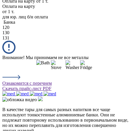
Оплата на карту
от 1 т.
Оплата на карту
от 1 т.
для юр. лиц б/н оплата
Банка
120
130
131
Внимание! Мы принимаем не все металлы
Ознакомится с перечнем
Скачать прайс-лист PDF
В качестве тары для самых разных напитков все чаще
используют тонкостенные алюминиевые банки. Они не
подлежат повторному использованию в первоначальном виде,
но их можно переплавить для изготовления совершенно
других изделий.