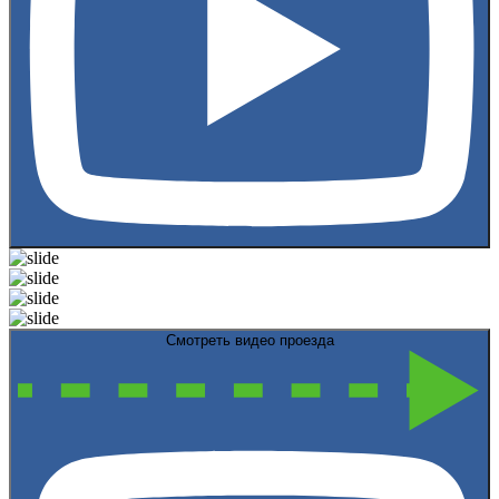
Смотреть видео проезда