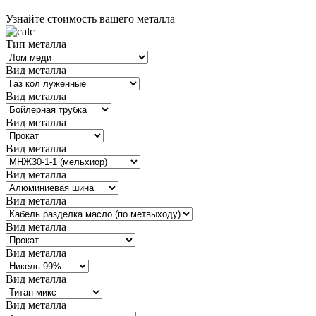
Узнайте стоимость вашего металла
Тип металла
Вид металла
Вид металла
Вид металла
Вид металла
Вид металла
Вид металла
Вид металла
Вид металла
Вид металла
Вид металла