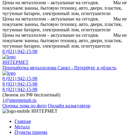
Цены на металлолом – актуальные на сегодня.
Мы не
покупаем: ванны, бытовую технику, авто, двери, пластик,
чугунные батареи, электронный лом, огнетушители
Цены на металлолом – актуальные на сегодня.
Мы не
покупаем: ванны, бытовую технику, авто, двери, пластик,
чугунные батареи, электронный лом, огнетушители
Цены на металлолом – актуальные на сегодня.
Мы не
покупаем: ванны, бытовую технику, авто, двери, пластик,
чугунные батареи, электронный лом, огнетушители
8 (921) 942-15-98
ИНТЕРМЕТ
Переработка металлолома
Санкт - Петербург и область
8 (921) 942-15-98
8 (921) 942-15-98
8 (921) 942-15-98
(Звонок по РФ бесплатный)
1@intermetspb.ru
Оценка лома по фото
Онлайн калькулятор
ИНТЕРМЕТ
Главная
Металл
Пункты приема