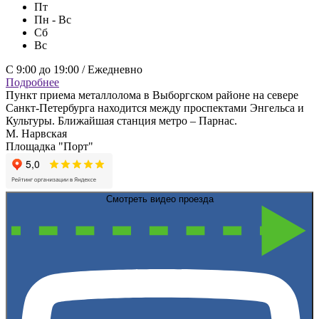
Пт
Пн - Вс
Сб
Вс
С 9:00 до 19:00 / Ежедневно
Подробнее
Пункт приема металлолома в Выборгском районе на севере
Санкт-Петербурга находится между проспектами Энгельса и
Культуры. Ближайшая станция метро – Парнас.
М. Нарвская
Площадка "Порт"
Смотреть видео проезда