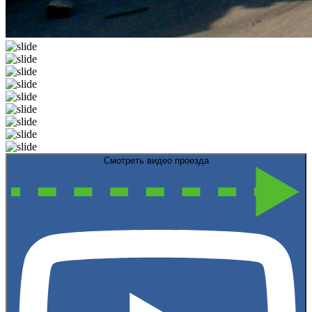
Смотреть видео проезда