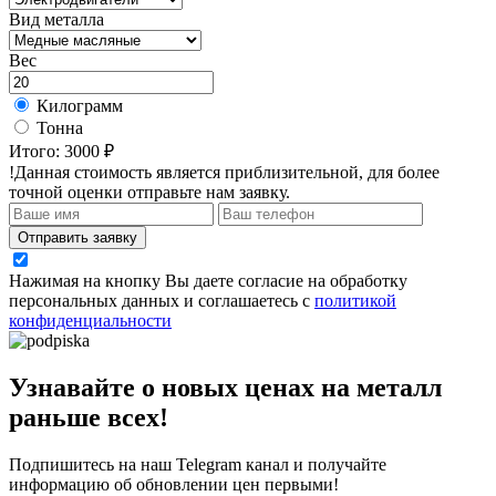
Вид металла
Вес
Килограмм
Тонна
Итого:
3000 ₽
!Данная стоимость является приблизительной, для более
точной оценки отправьте нам заявку.
Отправить заявку
Нажимая на кнопку Вы даете согласие на обработку
персональных данных и соглашаетесь с
политикой
конфиденциальности
Узнавайте о новых ценах на металл
раньше всех!
Подпишитесь на наш Telegram канал и получайте
информацию об обновлении цен первыми!