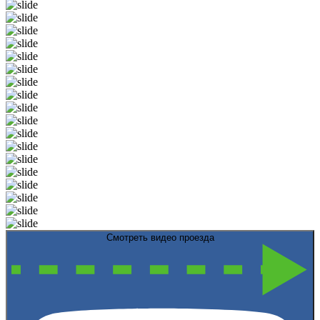
Смотреть видео проезда