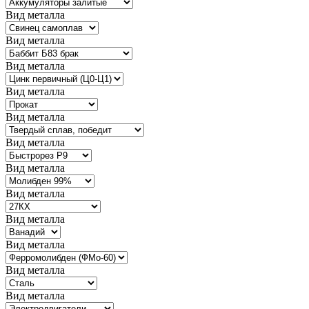
Вид металла
Вид металла
Вид металла
Вид металла
Вид металла
Вид металла
Вид металла
Вид металла
Вид металла
Вид металла
Вид металла
Вид металла