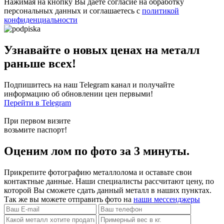
Нажимая на кнопку Вы даете согласие на обработку
персональных данных и соглашаетесь с
политикой
конфиденциальности
Узнавайте о новых ценах на металл
раньше всех!
Подпишитесь на наш Telegram канал и получайте
информацию об обновлении цен первыми!
Перейти в Telegram
При первом визите
возьмите паспорт!
Оценим лом по фото за 3 минуты.
Прикрепите фотографию металлолома и оставьте свои
контактные данные. Наши специалисты рассчитают цену, по
которой Вы сможете сдать данный металл в наших пунктах.
Так же вы можете отправить фото на
наши мессенджеры