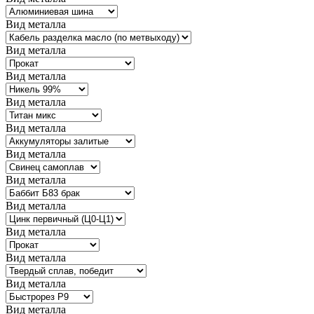
Вид металла
Вид металла
Вид металла
Вид металла
Вид металла
Вид металла
Вид металла
Вид металла
Вид металла
Вид металла
Вид металла
Вид металла