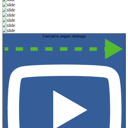
Смотреть видео проезда