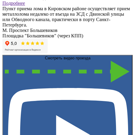
Подробнее
Пункт приема лома в Кировском районе осуществляет прием
металлолома недалеко от въезда на ЗСД с Двинской улицы
или Обводного канала, практически в порту Санкт-
Петербурга.
М. Проспект Большевиков
Площадка "Большевиков" (через КПП)
Смотреть видео проезда