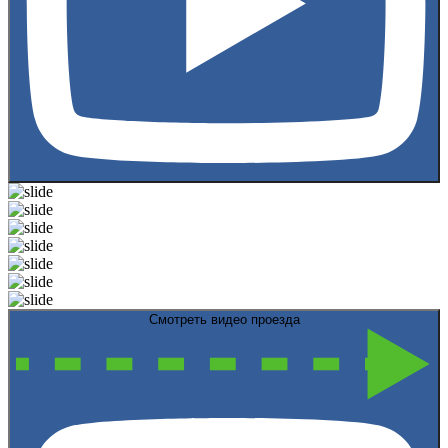
Смотреть видео проезда