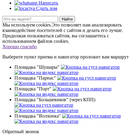
Написать
Сдать лом
Найти
Мы используем cookies.Это позволяет нам анализировать
взаимодействие посетителей с сайтом и делать его лучше.
Продолжая пользоваться сайтом, вы соглашаетесь с
использованием файлов cookies.
Хорошо спасибо
Выберите пункт приема
и навигатор проложит вам маршрут
Площадка "Шушары"
Площадка "Парнас"
Площадка "Порт"
Площадка "Большевиков" (через КПП)
Площадка "Волхонка"
Обратный звонок