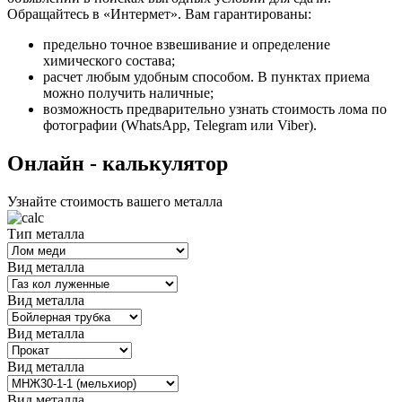
Обращайтесь в «Интермет». Вам гарантированы:
предельно точное взвешивание и определение
химического состава;
расчет любым удобным способом. В пунктах приема
можно получить наличные;
возможность предварительно узнать стоимость лома по
фотографии (WhatsApp, Telegram или Viber).
Oнлайн - калькулятор
Узнайте стоимость вашего металла
Тип металла
Вид металла
Вид металла
Вид металла
Вид металла
Вид металла