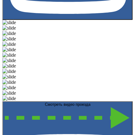
Смотреть видео проезда