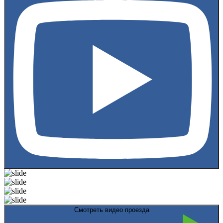
Смотреть видео проезда