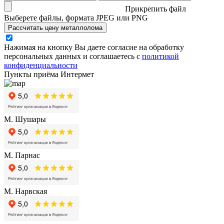
Прикрепить файл
Выберете файлы, формата JPEG или PNG
Рассчитать цену металлолома
Нажимая на кнопку Вы даете согласие на обработку
персональных данных и соглашаетесь с
политикой
конфиденциальности
Пункты приёма Интермет
М. Шушары
М. Парнас
М. Нарвская