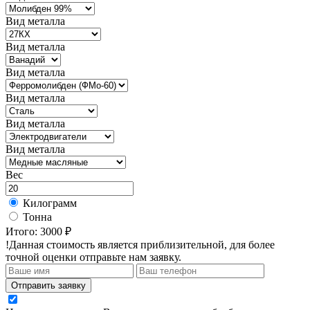
Вид металла
Вид металла
Вид металла
Вид металла
Вид металла
Вид металла
Вес
Килограмм
Тонна
Итого:
3000 ₽
!Данная стоимость является приблизительной, для более
точной оценки отправьте нам заявку.
Отправить заявку