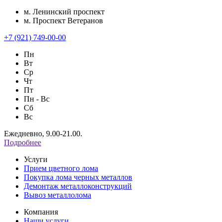
м. Ленинский проспект
м. Проспект Ветеранов
+7 (921) 749-00-00
Пн
Вт
Ср
Чт
Пт
Пн - Вс
Сб
Вс
Ежедневно, 9.00-21.00.
Подробнее
Услуги
Прием цветного лома
Покупка лома черных металлов
Демонтаж металлоконструкций
Вывоз металлолома
Компания
Наши услуги