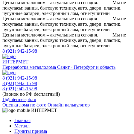
Цены на металлолом – актуальные на сегодня.
Мы не
покупаем: ванны, бытовую технику, авто, двери, пластик,
чугунные батареи, электронный лом, огнетушители
Цены на металлолом – актуальные на сегодня.
Мы не
покупаем: ванны, бытовую технику, авто, двери, пластик,
чугунные батареи, электронный лом, огнетушители
Цены на металлолом – актуальные на сегодня.
Мы не
покупаем: ванны, бытовую технику, авто, двери, пластик,
чугунные батареи, электронный лом, огнетушители
8 (921) 942-15-98
ИНТЕРМЕТ
Переработка металлолома
Санкт - Петербург и область
8 (921) 942-15-98
8 (921) 942-15-98
8 (921) 942-15-98
(Звонок по РФ бесплатный)
1@intermetspb.ru
Оценка лома по фото
Онлайн калькулятор
ИНТЕРМЕТ
Главная
Металл
Пункты приема