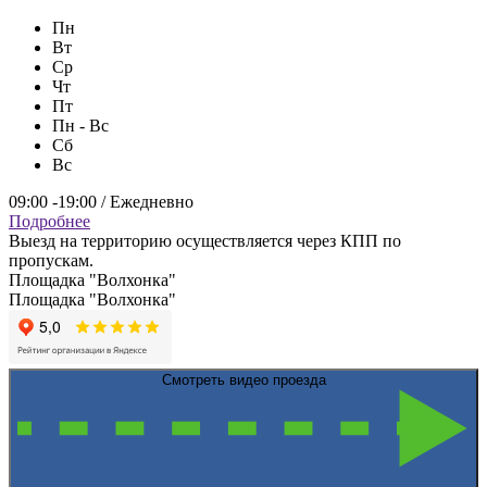
Пн
Вт
Ср
Чт
Пт
Пн - Вс
Сб
Вс
09:00 -19:00 / Ежедневно
Подробнее
Выезд на территорию осуществляется через КПП по
пропускам.
Площадка "Волхонка"
Площадка "Волхонка"
Смотреть видео проезда