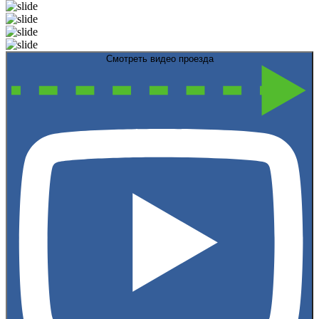
Смотреть видео проезда