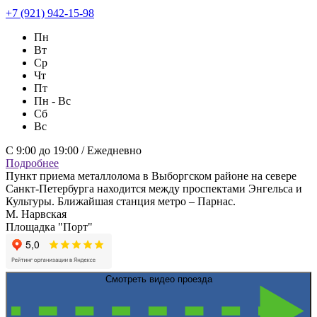
+7 (921) 942-15-98
Пн
Вт
Ср
Чт
Пт
Пн - Вс
Сб
Вс
С 9:00 до 19:00 / Ежедневно
Подробнее
Пункт приема металлолома в Выборгском районе на севере
Санкт-Петербурга находится между проспектами Энгельса и
Культуры. Ближайшая станция метро – Парнас.
М. Нарвская
Площадка "Порт"
Смотреть видео проезда