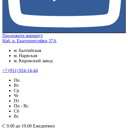
Проложить маршрут
Наб. р. Екатерингофки 37А
м. Балтийская
м. Нарвская
м. Кировский завод
+7 (911) 924-14-44
Пн
Вт
Ср
Чт
Пт
Пн - Вс
Сб
Вс
С 9.00 до 19.00 Ежедневно