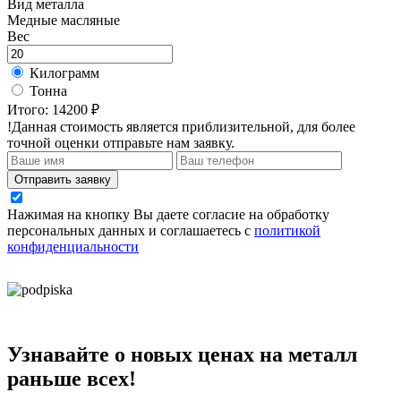
Вид металла
Медные масляные
Вес
Килограмм
Тонна
Итого:
14200 ₽
!Данная стоимость является приблизительной, для более
точной оценки отправьте нам заявку.
Отправить заявку
Нажимая на кнопку Вы даете согласие на обработку
персональных данных и соглашаетесь с
политикой
конфиденциальности
Узнавайте о новых ценах на металл
раньше всех!