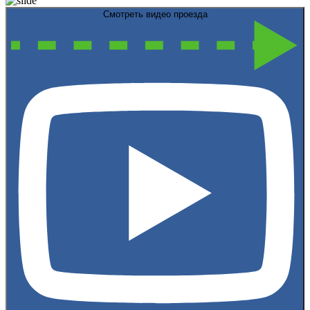
Смотреть видео проезда