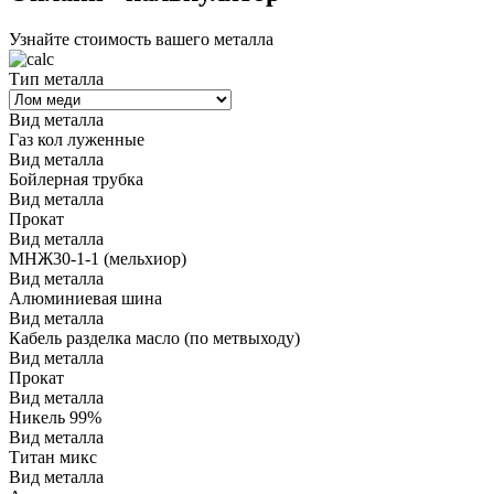
Узнайте стоимость вашего металла
Тип металла
Вид металла
Газ кол луженные
Вид металла
Бойлерная трубка
Вид металла
Прокат
Вид металла
МНЖ30-1-1 (мельхиор)
Вид металла
Алюминиевая шина
Вид металла
Кабель разделка масло (по метвыходу)
Вид металла
Прокат
Вид металла
Никель 99%
Вид металла
Титан микс
Вид металла