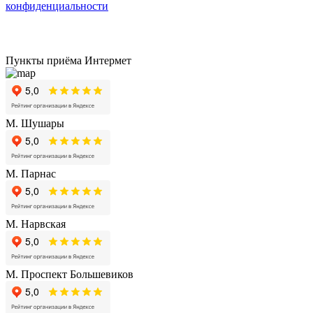
конфиденциальности
Пункты приёма Интермет
М. Шушары
М. Парнас
М. Нарвская
М. Проспект Большевиков