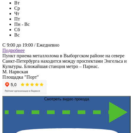
Вт
Ср
Чт
Пт
Пн - Вс
Сб
Вс
С 9:00 до 19:00 / Ежедневно
Подробнее
Пункт приема металлолома в Выборгском районе на севере
Санкт-Петербурга находится между проспектами Энгельса и
Культуры. Ближайшая станция метро – Парнас.
М. Нарвская
Площадка "Порт"
Смотреть видео проезда