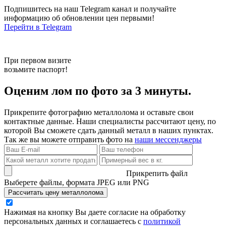
Подпишитесь на наш Telegram канал и получайте
информацию об обновлении цен первыми!
Перейти в Telegram
При первом визите
возьмите паспорт!
Оценим лом по фото за 3 минуты.
Прикрепите фотографию металлолома и оставьте свои
контактные данные. Наши специалисты рассчитают цену, по
которой Вы сможете сдать данный металл в наших пунктах.
Так же вы можете отправить фото на
наши мессенджеры
Прикрепить файл
Выберете файлы, формата JPEG или PNG
Рассчитать цену металлолома
Нажимая на кнопку Вы даете согласие на обработку
персональных данных и соглашаетесь с
политикой