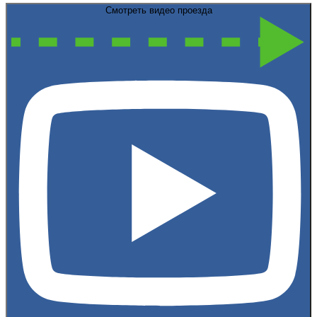
Смотреть видео проезда