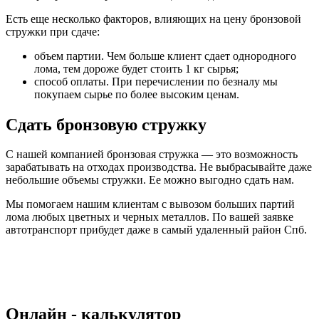
Есть еще несколько факторов, влияющих на цену бронзовой
стружки при сдаче:
объем партии. Чем больше клиент сдает однородного
лома, тем дороже будет стоить 1 кг сырья;
способ оплаты. При перечислении по безналу мы
покупаем сырье по более высоким ценам.
Сдать бронзовую стружку
С нашей компанией бронзовая стружка — это возможность
зарабатывать на отходах производства. Не выбрасывайте даже
небольшие объемы стружки. Ее можно выгодно сдать нам.
Мы помогаем нашим клиентам с вывозом больших партий
лома любых цветных и черных металлов. По вашей заявке
автотранспорт прибудет даже в самый удаленный район Спб.
Oнлайн - калькулятор