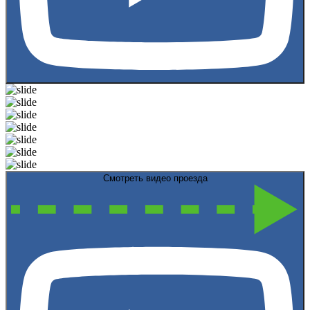
Смотреть видео проезда