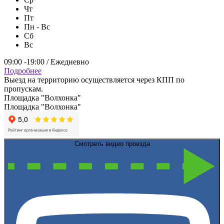
Чт
Пт
Пн - Вс
Сб
Вс
09:00 -19:00 / Ежедневно
Подробнее
Выезд на территорию осуществляется через КПП по
пропускам.
Площадка "Волхонка"
Площадка "Волхонка"
Смотреть видео проезда