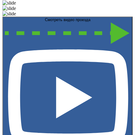
Смотреть видео проезда