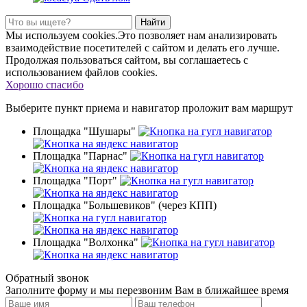
Найти
Мы используем cookies.Это позволяет нам анализировать
взаимодействие посетителей с сайтом и делать его лучше.
Продолжая пользоваться сайтом, вы соглашаетесь с
использованием файлов cookies.
Хорошо спасибо
Выберите пункт приема
и навигатор проложит вам маршрут
Площадка "Шушары"
Площадка "Парнас"
Площадка "Порт"
Площадка "Большевиков" (через КПП)
Площадка "Волхонка"
Обратный звонок
Заполните форму и мы перезвоним Вам в ближайшее время