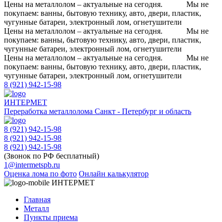
Цены на металлолом – актуальные на сегодня.
Мы не
покупаем: ванны, бытовую технику, авто, двери, пластик,
чугунные батареи, электронный лом, огнетушители
Цены на металлолом – актуальные на сегодня.
Мы не
покупаем: ванны, бытовую технику, авто, двери, пластик,
чугунные батареи, электронный лом, огнетушители
Цены на металлолом – актуальные на сегодня.
Мы не
покупаем: ванны, бытовую технику, авто, двери, пластик,
чугунные батареи, электронный лом, огнетушители
8 (921) 942-15-98
ИНТЕРМЕТ
Переработка металлолома
Санкт - Петербург и область
8 (921) 942-15-98
8 (921) 942-15-98
8 (921) 942-15-98
(Звонок по РФ бесплатный)
1@intermetspb.ru
Оценка лома по фото
Онлайн калькулятор
ИНТЕРМЕТ
Главная
Металл
Пункты приема