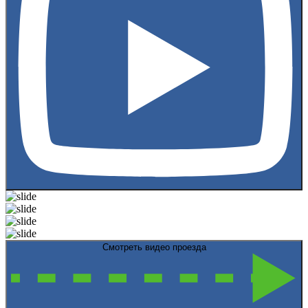
Смотреть видео проезда