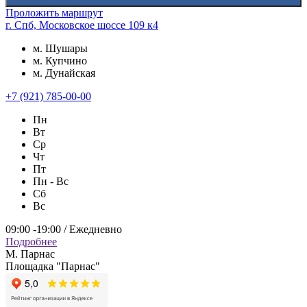
Проложить маршрут
г. Спб, Московское шоссе 109 к4
м. Шушары
м. Купчино
м. Дунайская
+7 (921) 785-00-00
Пн
Вт
Ср
Чт
Пт
Пн - Вс
Сб
Вс
09:00 -19:00 / Ежедневно
Подробнее
М. Парнас
Площадка "Парнас"