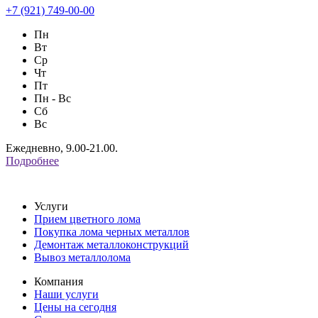
+7 (921) 749-00-00
Пн
Вт
Ср
Чт
Пт
Пн - Вс
Сб
Вс
Ежедневно, 9.00-21.00.
Подробнее
Услуги
Прием цветного лома
Покупка лома черных металлов
Демонтаж металлоконструкций
Вывоз металлолома
Компания
Наши услуги
Цены на сегодня