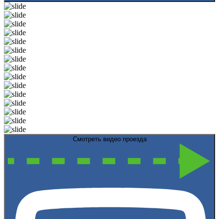
Смотреть видео проезда