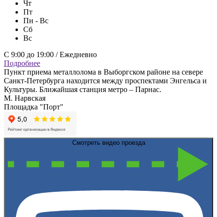
Чт
Пт
Пн - Вс
Сб
Вс
С 9:00 до 19:00 / Ежедневно
Подробнее
Пункт приема металлолома в Выборгском районе на севере
Санкт-Петербурга находится между проспектами Энгельса и
Культуры. Ближайшая станция метро – Парнас.
М. Нарвская
Площадка "Порт"
Смотреть видео проезда