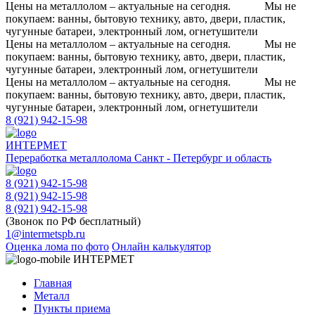
Цены на металлолом – актуальные на сегодня.
Мы не
покупаем: ванны, бытовую технику, авто, двери, пластик,
чугунные батареи, электронный лом, огнетушители
Цены на металлолом – актуальные на сегодня.
Мы не
покупаем: ванны, бытовую технику, авто, двери, пластик,
чугунные батареи, электронный лом, огнетушители
Цены на металлолом – актуальные на сегодня.
Мы не
покупаем: ванны, бытовую технику, авто, двери, пластик,
чугунные батареи, электронный лом, огнетушители
8 (921) 942-15-98
ИНТЕРМЕТ
Переработка металлолома
Санкт - Петербург и область
8 (921) 942-15-98
8 (921) 942-15-98
8 (921) 942-15-98
(Звонок по РФ бесплатный)
1@intermetspb.ru
Оценка лома по фото
Онлайн калькулятор
ИНТЕРМЕТ
Главная
Металл
Пункты приема