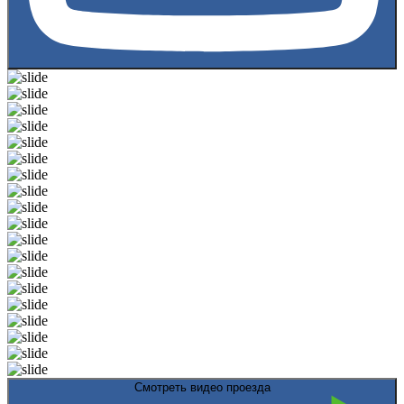
Смотреть видео проезда