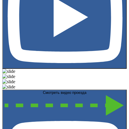
Смотреть видео проезда