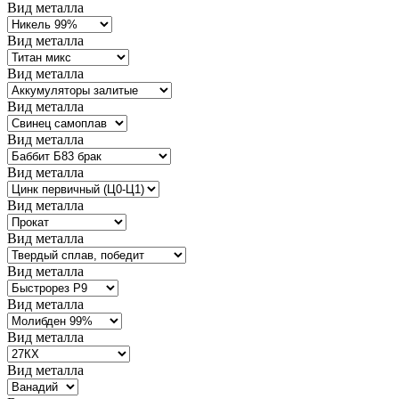
Вид металла
Вид металла
Вид металла
Вид металла
Вид металла
Вид металла
Вид металла
Вид металла
Вид металла
Вид металла
Вид металла
Вид металла