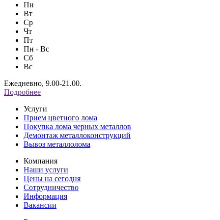
Пн
Вт
Ср
Чт
Пт
Пн - Вс
Сб
Вс
Ежедневно, 9.00-21.00.
Подробнее
Услуги
Прием цветного лома
Покупка лома черных металлов
Демонтаж металлоконструкций
Вывоз металлолома
Компания
Наши услуги
Цены на сегодня
Сотрудничество
Информация
Вакансии