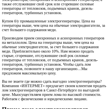
также отслужившие свой срок или сгоревшие силовые
генераторы от тепловозов, подъемных кранов, дизель-
генераторов, турбинных установок.
Купим б/у промышленные электрогенераторы. Цена на
генераторы выше, чем цена на обычные электродвигатели, за
счет большего содержания меди.
Производим прием синхронных и асинхронных генераторов
на металлолом. Цена на генераторы выше, чем цена на
обычные электродвигатели, за счет большего содержания
меди. Приблизительно около 10%. Нам можно продать
старые, сгоревшие, отслужившие свой рок силовые
генераторы от тепловозов, от подъемных кранов, дизель-
генераторов, турбинных установок. Чтобы сдать лом
генераторов, позвоните в нашу организацию…Мы
предложим максимальную цену.
Вы не знаете где можно сдать выгодно электрогенераторы?
Компания «ИНТЕРМЕТ» предлагает своим клиентам продать
лом электрогенераторов в Санкт-Петербурге по выгодной
цене. Мыосуществляем прием лома по высокой стоимости.
Работаем с физическими и юридическими лицами.