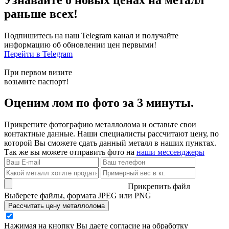
раньше всех!
Подпишитесь на наш Telegram канал и получайте
информацию об обновлении цен первыми!
Перейти в Telegram
При первом визите
возьмите паспорт!
Оценим лом по фото за 3 минуты.
Прикрепите фотографию металлолома и оставьте свои
контактные данные. Наши специалисты рассчитают цену, по
которой Вы сможете сдать данный металл в наших пунктах.
Так же вы можете отправить фото на
наши мессенджеры
Прикрепить файл
Выберете файлы, формата JPEG или PNG
Рассчитать цену металлолома
Нажимая на кнопку Вы даете согласие на обработку