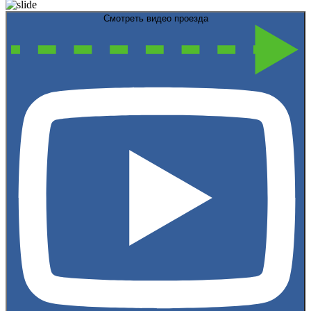
Смотреть видео проезда