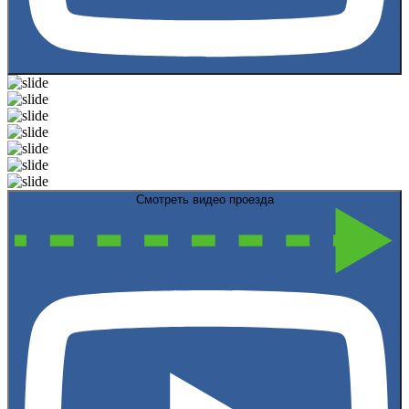
Смотреть видео проезда