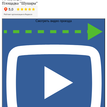
Площадка "Шушары"
Смотреть видео проезда