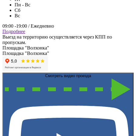
Пн - Вс
Сб
Вс
09:00 -19:00 / Ежедневно
Подробнее
Выезд на территорию осуществляется через КПП по
пропускам.
Площадка "Волхонка"
Площадка "Волхонка"
Смотреть видео проезда