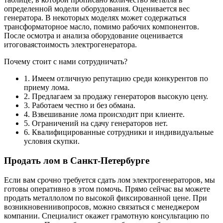
определенной модели оборудования. Оценивается вес
генератора. В некоторых моделях может содержаться
трансформаторное масло, помимо рабочих компонентов.
После осмотра и анализа оборудование оценивается
итоговаястоимость электрогенератора.
Почему стоит с нами сотрудничать?
1. Имеем отличную репутацию среди конкурентов по
приему лома.
2. Предлагаем за продажу генераторов высокую цену.
3. Работаем честно и без обмана.
4. Взвешивание лома происходит при клиенте.
5. Ограничений на сдачу генераторов нет.
6. Квалифицированные сотрудники и индивидуальные
условия скупки.
Продать лом в Санкт-Петербурге
Если вам срочно требуется сдать лом электрогенераторов, мы
готовы оперативно в этом помочь. Прямо сейчас вы можете
продать металлолом по высокой фиксированной цене. При
возникновениивопросов, можно связаться с менеджером
компании. Специалист окажет грамотную консультацию по