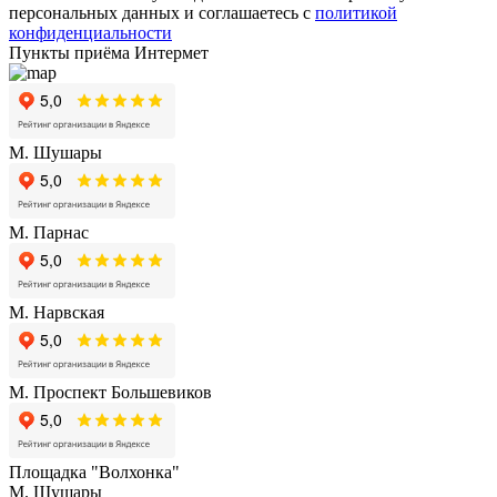
персональных данных и соглашаетесь с
политикой
конфиденциальности
Пункты приёма Интермет
М. Шушары
М. Парнас
М. Нарвская
М. Проспект Большевиков
Площадка "Волхонка"
М. Шушары