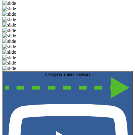
Смотреть видео проезда