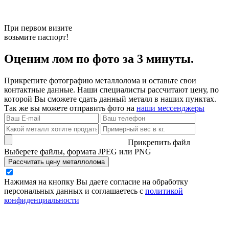
При первом визите
возьмите паспорт!
Оценим лом по фото за 3 минуты.
Прикрепите фотографию металлолома и оставьте свои
контактные данные. Наши специалисты рассчитают цену, по
которой Вы сможете сдать данный металл в наших пунктах.
Так же вы можете отправить фото на
наши мессенджеры
Прикрепить файл
Выберете файлы, формата JPEG или PNG
Рассчитать цену металлолома
Нажимая на кнопку Вы даете согласие на обработку
персональных данных и соглашаетесь с
политикой
конфиденциальности