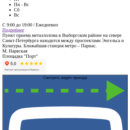
Пн - Вс
Сб
Вс
С 9:00 до 19:00 / Ежедневно
Подробнее
Пункт приема металлолома в Выборгском районе на севере
Санкт-Петербурга находится между проспектами Энгельса и
Культуры. Ближайшая станция метро – Парнас.
М. Нарвская
Площадка "Порт"
Смотреть видео проезда