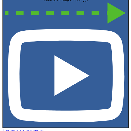
Проложить маршрут