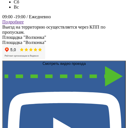
Сб
Вс
09:00 -19:00 / Ежедневно
Подробнее
Выезд на территорию осуществляется через КПП по
пропускам.
Площадка "Волхонка"
Площадка "Волхонка"
Смотреть видео проезда