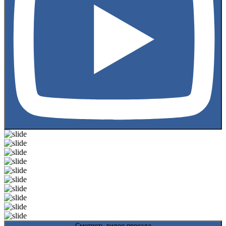
Смотреть видео проезда