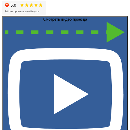
Смотреть видео проезда