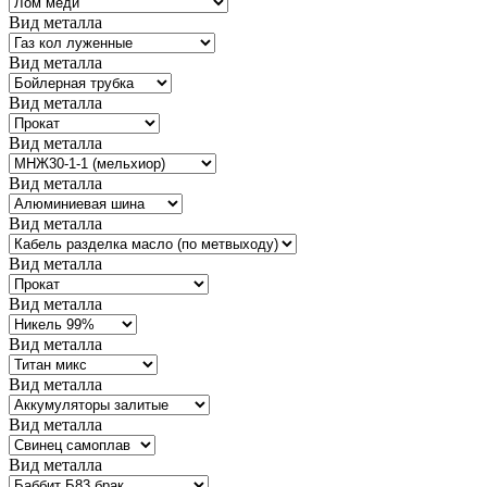
Вид металла
Вид металла
Вид металла
Вид металла
Вид металла
Вид металла
Вид металла
Вид металла
Вид металла
Вид металла
Вид металла
Вид металла