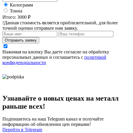
Килограмм
Тонна
Итого:
3000 ₽
!Данная стоимость является приблизительной, для более
точной оценки отправьте нам заявку.
Отправить заявку
Нажимая на кнопку Вы даете согласие на обработку
персональных данных и соглашаетесь с
политикой
конфиденциальности
Узнавайте о новых ценах на металл
раньше всех!
Подпишитесь на наш Telegram канал и получайте
информацию об обновлении цен первыми!
Перейти в Telegram