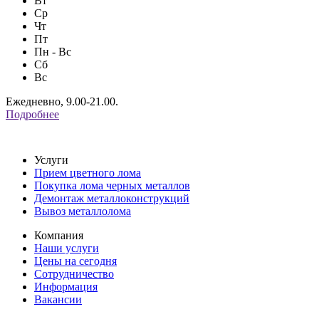
Вт
Ср
Чт
Пт
Пн - Вс
Сб
Вс
Ежедневно, 9.00-21.00.
Подробнее
Услуги
Прием цветного лома
Покупка лома черных металлов
Демонтаж металлоконструкций
Вывоз металлолома
Компания
Наши услуги
Цены на сегодня
Сотрудничество
Информация
Вакансии