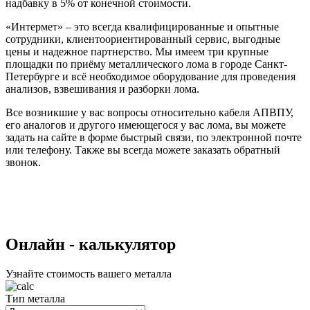
надбавку в 5% от конечной стоимости.
«Интермет» – это всегда квалифицированные и опытные
сотрудники, клиентоориентированный сервис, выгодные
цены и надежное партнерство. Мы имеем три крупные
площадки по приёму металлического лома в городе Санкт-
Петербурге и всё необходимое оборудование для проведения
анализов, взвешивания и разборки лома.
Все возникшие у вас вопросы относительно кабеля АПВПУ,
его аналогов и другого имеющегося у вас лома, вы можете
задать на сайте в форме быстрый связи, по электронной почте
или телефону. Также вы всегда можете заказать обратный
звонок.
Oнлайн - калькулятор
Узнайте стоимость вашего металла
Тип металла