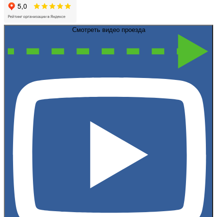
Смотреть видео проезда