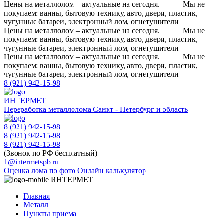
Цены на металлолом – актуальные на сегодня.
Мы не
покупаем: ванны, бытовую технику, авто, двери, пластик,
чугунные батареи, электронный лом, огнетушители
Цены на металлолом – актуальные на сегодня.
Мы не
покупаем: ванны, бытовую технику, авто, двери, пластик,
чугунные батареи, электронный лом, огнетушители
Цены на металлолом – актуальные на сегодня.
Мы не
покупаем: ванны, бытовую технику, авто, двери, пластик,
чугунные батареи, электронный лом, огнетушители
8 (921) 942-15-98
ИНТЕРМЕТ
Переработка металлолома
Санкт - Петербург и область
8 (921) 942-15-98
8 (921) 942-15-98
8 (921) 942-15-98
(Звонок по РФ бесплатный)
1@intermetspb.ru
Оценка лома по фото
Онлайн калькулятор
ИНТЕРМЕТ
Главная
Металл
Пункты приема