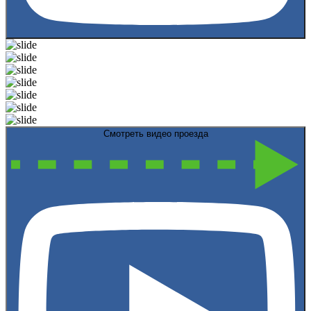
Смотреть видео проезда