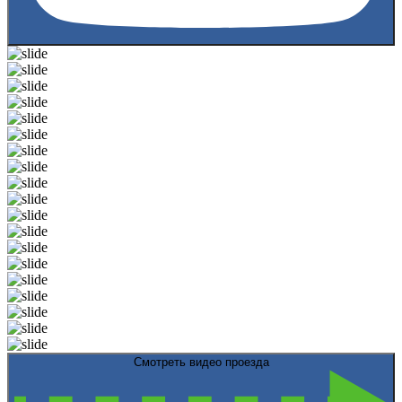
Смотреть видео проезда