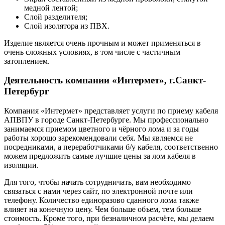
медной лентой;
Слой разделителя;
Слой изолятора из ПВХ.
Изделие является очень прочным и может применяться в
очень сложных условиях, в том числе с частичным
затоплением.
Деятельность компании «Интермет», г.Санкт-
Петербург
Компания «Интермет» представляет услуги по приему кабеля
АПВПУ в городе Санкт-Петербурге. Мы профессионально
занимаемся приемом цветного и чёрного лома и за годы
работы хорошо зарекомендовали себя. Мы являемся не
посредниками, а переработчиками б/у кабеля, соответственно
можем предложить самые лучшие цены за лом кабеля в
изоляции.
Для того, чтобы начать сотрудничать, вам необходимо
связаться с нами через сайт, по электронной почте или
телефону. Количество единоразово сданного лома также
влияет на конечную цену. Чем больше объем, тем больше
стоимость. Кроме того, при безналичном расчёте, мы делаем