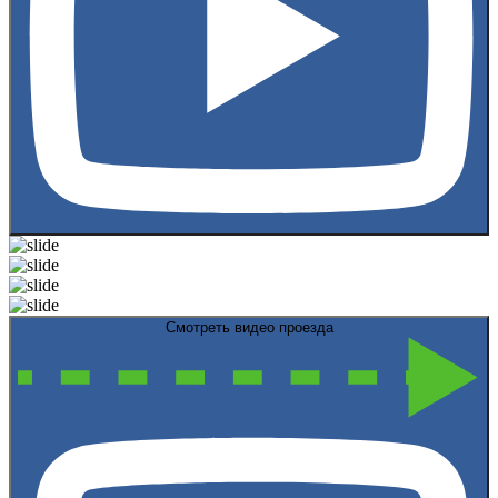
Смотреть видео проезда