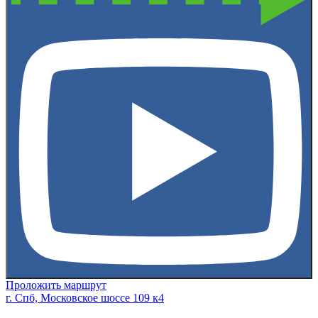
Проложить маршрут
г. Спб, Московское шоссе 109 к4