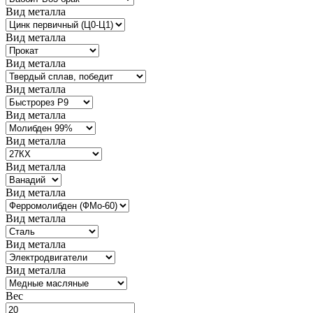
Вид металла
Вид металла
Вид металла
Вид металла
Вид металла
Вид металла
Вид металла
Вид металла
Вид металла
Вид металла
Вид металла
Вес