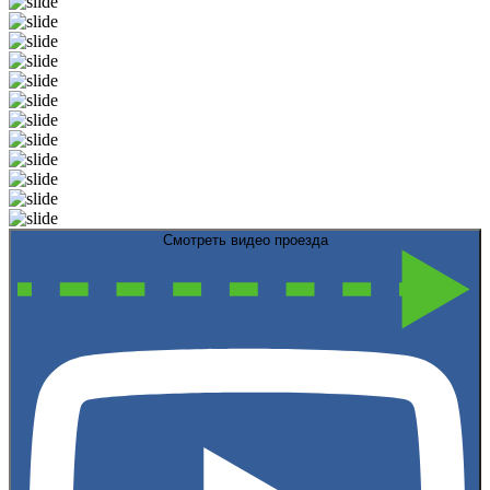
Смотреть видео проезда