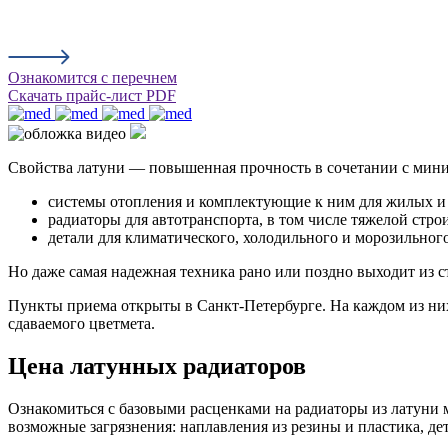
Ознакомится с перечнем
Скачать прайс-лист PDF
Свойства латуни — повышенная прочность в сочетании с мини
системы отопления и комплектующие к ним для жилых 
радиаторы для автотранспорта, в том числе тяжелой стро
детали для климатического, холодильного и морозильног
Но даже самая надежная техника рано или поздно выходит из
Пункты приема открыты в Санкт-Петербурге. На каждом из ни
сдаваемого цветмета.
Цена латунных радиаторов
Ознакомиться с базовыми расценками на радиаторы из латуни
возможные загрязнения: наплавления из резины и пластика, де