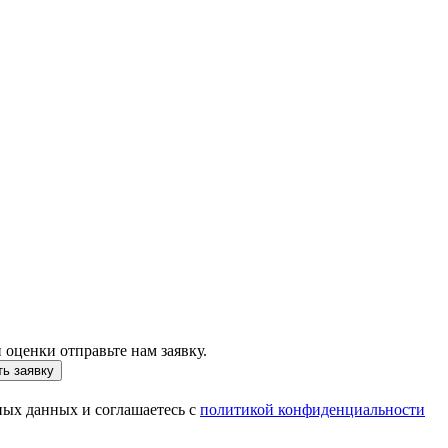
 оценки отправьте нам заявку.
ь заявку
ных данных и соглашаетесь с
политикой конфиденциальности