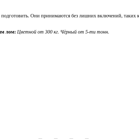
 подготовить. Они принимаются без лишних включений, таких ка
м лом:
Цветной от 300 кг.
Чёрный от 5-ти тонн.