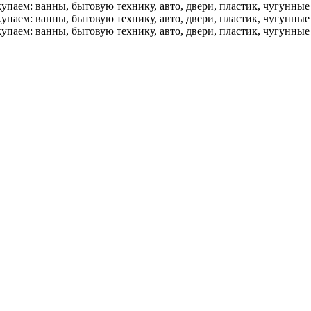
упаем: ванны, бытовую технику, авто, двери, пластик, чугунны
упаем: ванны, бытовую технику, авто, двери, пластик, чугунны
упаем: ванны, бытовую технику, авто, двери, пластик, чугунны