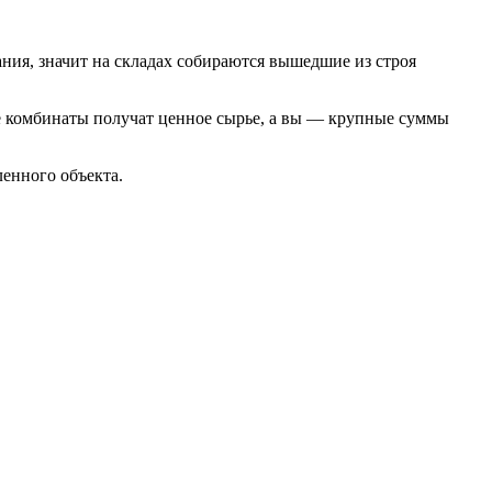
ния, значит на складах собираются вышедшие из строя
ые комбинаты получат ценное сырье, а вы — крупные суммы
ленного объекта.