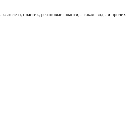
к: железо, пластик, резиновые шланги, а также воды и прочих