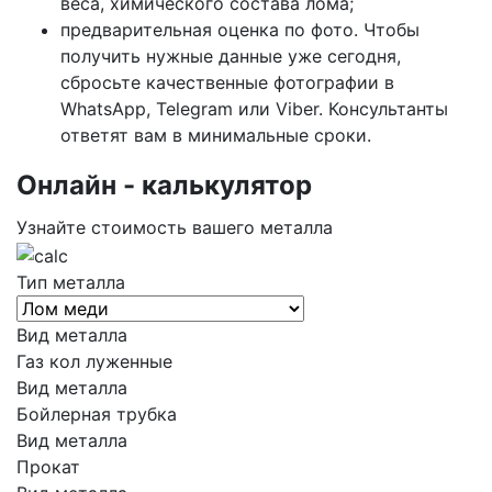
веса, химического состава лома;
предварительная оценка по фото. Чтобы
получить нужные данные уже сегодня,
сбросьте качественные фотографии в
WhatsApp, Telegram или Viber. Консультанты
ответят вам в минимальные сроки.
Oнлайн - калькулятор
Узнайте стоимость вашего металла
Тип металла
Вид металла
Газ кол луженные
Вид металла
Бойлерная трубка
Вид металла
Прокат