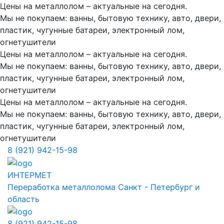
Цены на металлолом – актуальные на сегодня.
Мы не покупаем: ванны, бытовую технику, авто, двери,
пластик, чугунные батареи, электронный лом,
огнетушители
Цены на металлолом – актуальные на сегодня.
Мы не покупаем: ванны, бытовую технику, авто, двери,
пластик, чугунные батареи, электронный лом,
огнетушители
Цены на металлолом – актуальные на сегодня.
Мы не покупаем: ванны, бытовую технику, авто, двери,
пластик, чугунные батареи, электронный лом,
огнетушители
8 (921) 942-15-98
ИНТЕРМЕТ
Переработка металлолома
Санкт - Петербург и
область
8 (921) 942-15-98