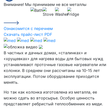
Внимание! Мы принимаем не все металлы
Ознакомится с перечнем
Скачать прайс-лист PDF
В частных и дачных домах, «сталинках» и
«хрущевках» для нагрева воды для бытовых нужд
устанавливают проточные газовые нагреватели или
колонки. В среднем они рассчитаны на 10-15 лет
эксплуатации. Потом оборудование приходится
менять.
Но так как колонка изготовлена из металла, ее
можно сдать во вторсырье. Особую ценность
представляет ребристый теплообменник из меди.