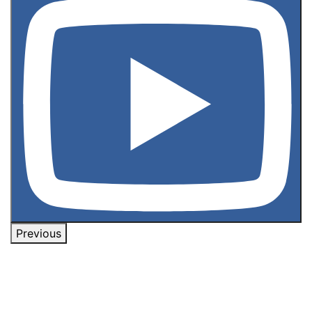
Previous