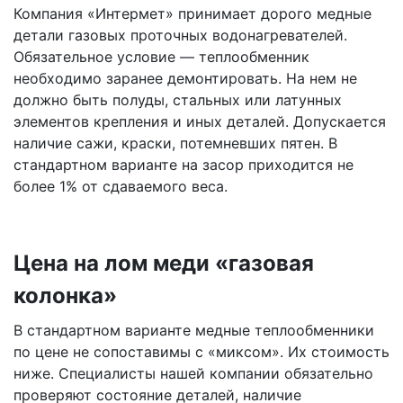
Компания «Интермет» принимает дорого медные
детали газовых проточных водонагревателей.
Обязательное условие — теплообменник
необходимо заранее демонтировать. На нем не
должно быть полуды, стальных или латунных
элементов крепления и иных деталей. Допускается
наличие сажи, краски, потемневших пятен. В
стандартном варианте на засор приходится не
более 1% от сдаваемого веса.
Цена на лом меди «газовая
колонка»
В стандартном варианте медные теплообменники
по цене не сопоставимы с «миксом». Их стоимость
ниже. Специалисты нашей компании обязательно
проверяют состояние деталей, наличие