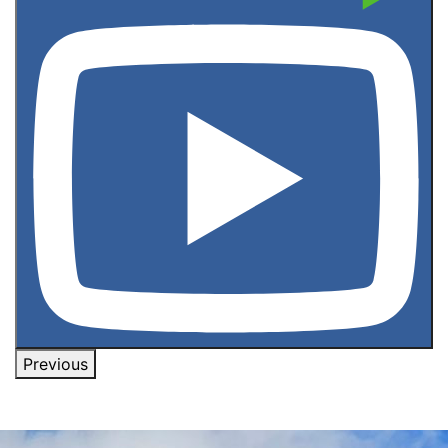
Previous