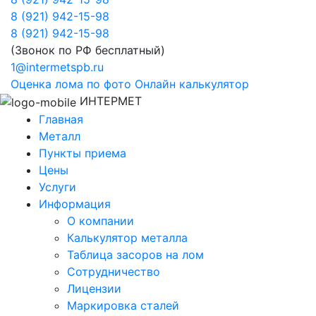
8 (921) 942-15-98
8 (921) 942-15-98
(Звонок по РФ бесплатный)
1@intermetspb.ru
Оценка лома по фото
Онлайн калькулятор
ИНТЕРМЕТ
Главная
Металл
Пункты приема
Цены
Услуги
Информация
О компании
Калькулятор металла
Таблица засоров на лом
Сотрудничество
Лицензии
Маркировка сталей