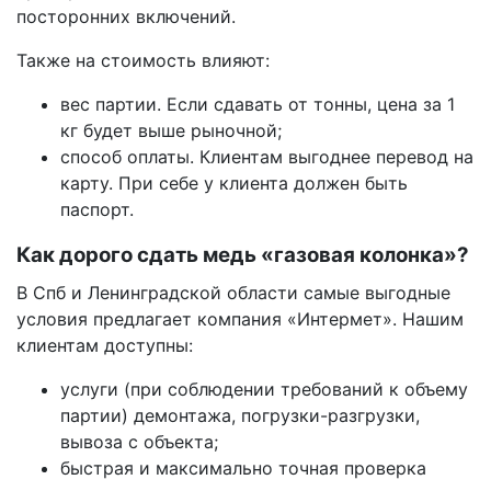
посторонних включений.
Также на стоимость влияют:
вес партии. Если сдавать от тонны, цена за 1
кг будет выше рыночной;
способ оплаты. Клиентам выгоднее перевод на
карту. При себе у клиента должен быть
паспорт.
Как дорого сдать медь «газовая колонка»?
В Спб и Ленинградской области самые выгодные
условия предлагает компания «Интермет». Нашим
клиентам доступны:
услуги (при соблюдении требований к объему
партии) демонтажа, погрузки-разгрузки,
вывоза с объекта;
быстрая и максимально точная проверка