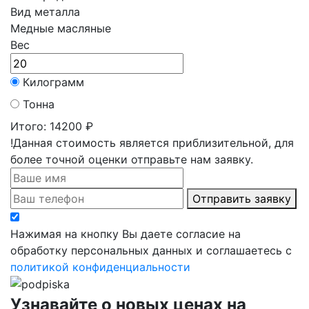
Вид металла
Медные масляные
Вес
Килограмм
Тонна
Итого:
14200 ₽
!Данная стоимость является приблизительной, для
более точной оценки отправьте нам заявку.
Отправить заявку
Нажимая на кнопку Вы даете согласие на
обработку персональных данных и соглашаетесь с
политикой конфиденциальности
Узнавайте о новых ценах на