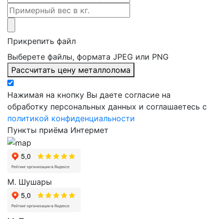
Прикрепить файл
Выберете файлы, формата JPEG или PNG
Рассчитать цену металлолома
Нажимая на кнопку Вы даете согласие на
обработку персональных данных и соглашаетесь с
политикой конфиденциальности
Пункты приёма Интермет
М. Шушары