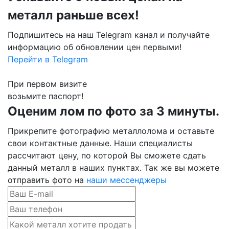
металл раньше всех!
Подпишитесь на наш Telegram канал и получайте
информацию об обновлении цен первыми!
Перейти в Telegram
При первом визите
возьмите паспорт!
Оценим лом по фото за 3 минуты.
Прикрепите фотографию металлолома и оставьте
свои контактные данные. Наши специалисты
рассчитают цену, по которой Вы сможете сдать
данный металл в наших пунктах. Так же вы можете
отправить фото на
наши мессенджеры