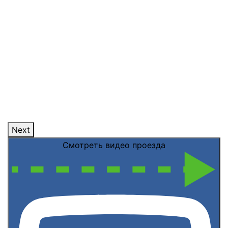
Next
Смотреть видео проезда