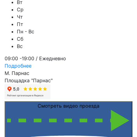
Вт
Ср
Чт
Пт
Пн - Вс
Сб
Вс
09:00 -19:00 / Ежедневно
Подробнее
М. Парнас
Площадка "Парнас"
Смотреть видео проезда