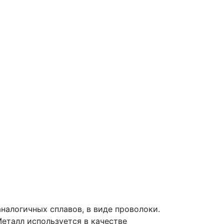
налогичных сплавов, в виде проволоки.
еталл используется в качестве