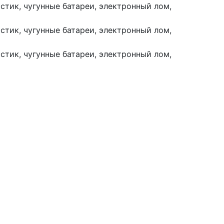
астик, чугунные батареи, электронный лом,
астик, чугунные батареи, электронный лом,
астик, чугунные батареи, электронный лом,