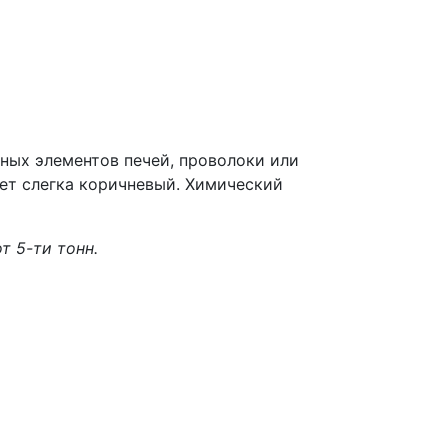
ных элементов печей, проволоки или
ет слегка коричневый. Химический
т 5-ти тонн.