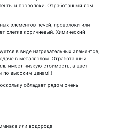
 ленты и проволоки. Отработанный лом
ных элементов печей, проволоки или
ет слегка коричневый. Химический
уется в виде нагревательных элементов,
 сдаче в металлолом. Отработанный
ль имеет низкую стоимость, а цвет
 по высоким ценам!!!
поскольку обладает рядом очень
аммиака или водорода