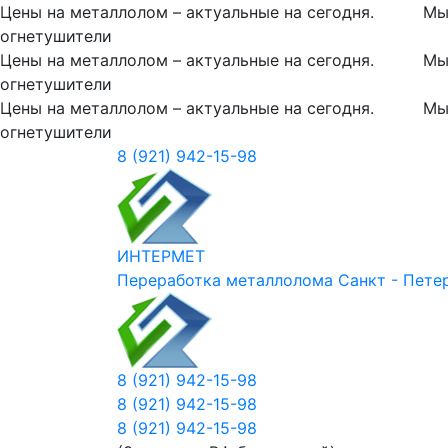
Цены на металлолом – актуальные на сегодня.
Мы
огнетушители
Цены на металлолом – актуальные на сегодня.
Мы
огнетушители
Цены на металлолом – актуальные на сегодня.
Мы
огнетушители
8 (921) 942-15-98
ИНТЕРМЕТ
Переработка металлолома
Санкт - Пете
8 (921) 942-15-98
8 (921) 942-15-98
8 (921) 942-15-98