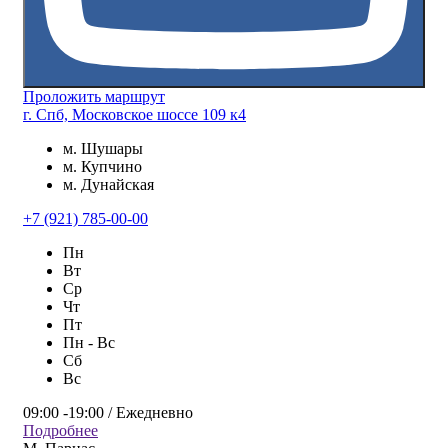
Проложить маршрут
г. Спб, Московское шоссе 109 к4
м. Шушары
м. Купчино
м. Дунайская
+7 (921) 785-00-00
Пн
Вт
Ср
Чт
Пт
Пн - Вс
Сб
Вс
09:00 -19:00 / Ежедневно
Подробнее