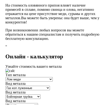
На стоимость оловянного припоя влияет наличие
примесей в сплаве, помимо свинца и олова, негативно
отражается на цене присутствие меди, сурьмы и других
металлов.Вы можете быть уверены: она будет выше, чем у
конкурентов!
При возникновении любых вопросов вы можете
обратиться к нашим специалистам и получить подробную
бесплатную консультацию.
“
Oнлайн - калькулятор
Узнайте стоимость вашего металла
Тип металла
Вид металла
Вид металла
Вид металла