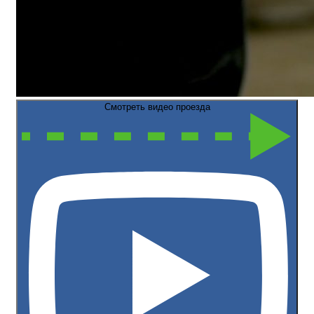
Смотреть видео проезда