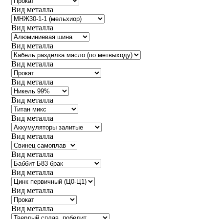
Вид металла
Вид металла
Вид металла
Вид металла
Вид металла
Вид металла
Вид металла
Вид металла
Вид металла
Вид металла
Вид металла
Вид металла