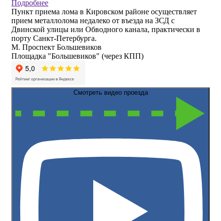
Подробнее
Пункт приема лома в Кировском районе осуществляет
прием металлолома недалеко от въезда на ЗСД с
Двинской улицы или Обводного канала, практически в
порту Санкт-Петербурга.
М. Проспект Большевиков
Площадка "Большевиков" (через КПП)
Смотреть видео проезда