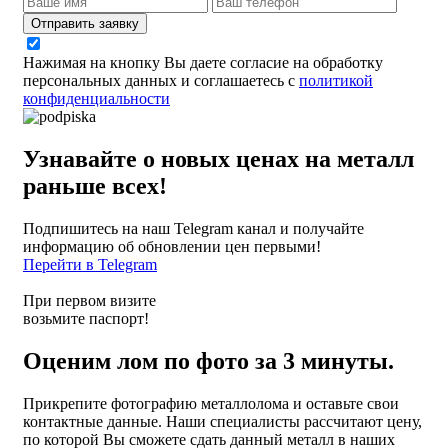
Отправить заявку
Нажимая на кнопку Вы даете согласие на обработку
персональных данных и соглашаетесь с
политикой
конфиденциальности
Узнавайте о новых ценах на металл
раньше всех!
Подпишитесь на наш Telegram канал и получайте
информацию об обновлении цен первыми!
Перейти в Telegram
При первом визите
возьмите паспорт!
Оценим лом по фото за 3 минуты.
Прикрепите фотографию металлолома и оставьте свои
контактные данные. Наши специалисты рассчитают цену,
по которой Вы сможете сдать данный металл в наших