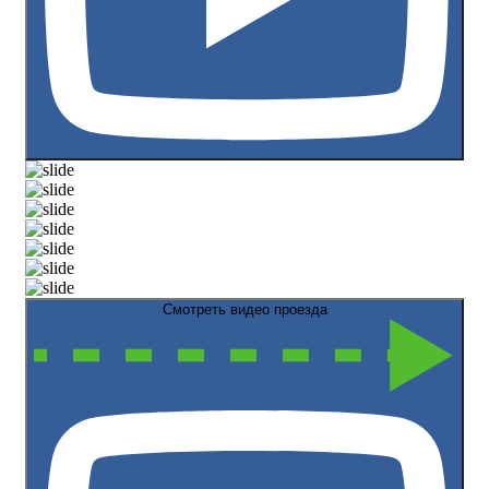
Смотреть видео проезда