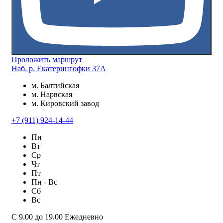
Проложить маршрут
Наб. р. Екатерингофки 37А
м. Балтийская
м. Нарвская
м. Кировский завод
+7 (911) 924-14-44
Пн
Вт
Ср
Чт
Пт
Пн - Вс
Сб
Вс
С 9.00 до 19.00 Ежедневно