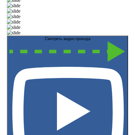
Смотреть видео проезда