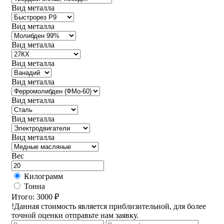
Вид металла
Вид металла
Вид металла
Вид металла
Вид металла
Вид металла
Вид металла
Вид металла
Вес
Килограмм
Тонна
Итого:
3000 ₽
!Данная стоимость является приблизительной, для более
точной оценки отправьте нам заявку.