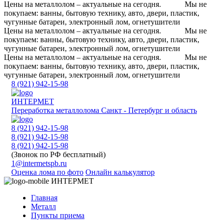
Цены на металлолом – актуальные на сегодня.
Мы не
покупаем: ванны, бытовую технику, авто, двери, пластик,
чугунные батареи, электронный лом, огнетушители
Цены на металлолом – актуальные на сегодня.
Мы не
покупаем: ванны, бытовую технику, авто, двери, пластик,
чугунные батареи, электронный лом, огнетушители
Цены на металлолом – актуальные на сегодня.
Мы не
покупаем: ванны, бытовую технику, авто, двери, пластик,
чугунные батареи, электронный лом, огнетушители
8 (921) 942-15-98
ИНТЕРМЕТ
Переработка металлолома
Санкт - Петербург и область
8 (921) 942-15-98
8 (921) 942-15-98
8 (921) 942-15-98
(Звонок по РФ бесплатный)
1@intermetspb.ru
Оценка лома по фото
Онлайн калькулятор
ИНТЕРМЕТ
Главная
Металл
Пункты приема