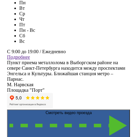
Пн
Вт
Ср
Чт
Пт
Пн - Вс
Сб
Вс
С 9:00 до 19:00 / Ежедневно
Подробнее
Пункт приема металлолома в Выборгском районе на
севере Санкт-Петербурга находится между проспектами
Энгельса и Культуры. Ближайшая станция метро –
Парнас.
М. Нарвская
Площадка "Порт"
Смотреть видео проезда