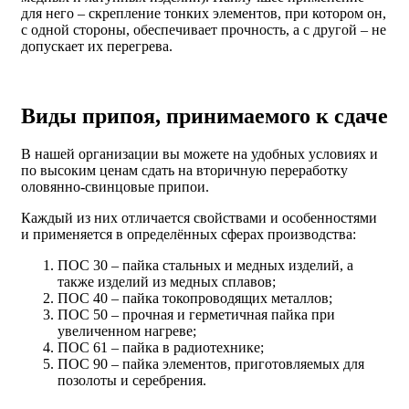
для него – скрепление тонких элементов, при котором он,
с одной стороны, обеспечивает прочность, а с другой – не
допускает их перегрева.
Виды припоя, принимаемого к сдаче
В нашей организации вы можете на удобных условиях и
по высоким ценам сдать на вторичную переработку
оловянно-свинцовые припои.
Каждый из них отличается свойствами и особенностями
и применяется в определённых сферах производства:
ПОС 30 – пайка стальных и медных изделий, а
также изделий из медных сплавов;
ПОС 40 – пайка токопроводящих металлов;
ПОС 50 – прочная и герметичная пайка при
увеличенном нагреве;
ПОС 61 – пайка в радиотехнике;
ПОС 90 – пайка элементов, приготовляемых для
позолоты и серебрения.