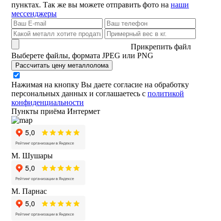
пунктах. Так же вы можете отправить фото на
наши
мессенджеры
Прикрепить файл
Выберете файлы, формата JPEG или PNG
Рассчитать цену металлолома
Нажимая на кнопку Вы даете согласие на обработку
персональных данных и соглашаетесь с
политикой
конфиденциальности
Пункты приёма Интермет
М. Шушары
М. Парнас