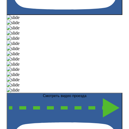
Смотреть видео проезда