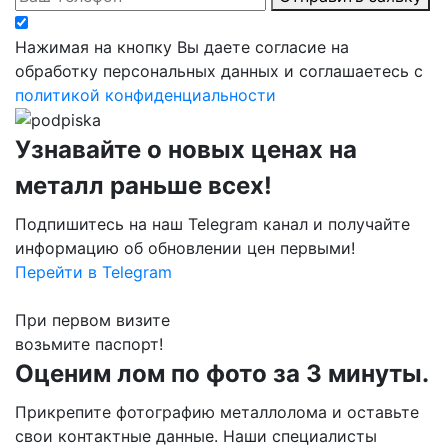
Нажимая на кнопку Вы даете согласие на
обработку персональных данных и соглашаетесь с
политикой конфиденциальности
Узнавайте о новых ценах на
металл раньше всех!
Подпишитесь на наш Telegram канал и получайте
информацию об обновлении цен первыми!
Перейти в Telegram
При первом визите
возьмите паспорт!
Оценим лом по фото за 3 минуты.
Прикрепите фотографию металлолома и оставьте
свои контактные данные. Наши специалисты