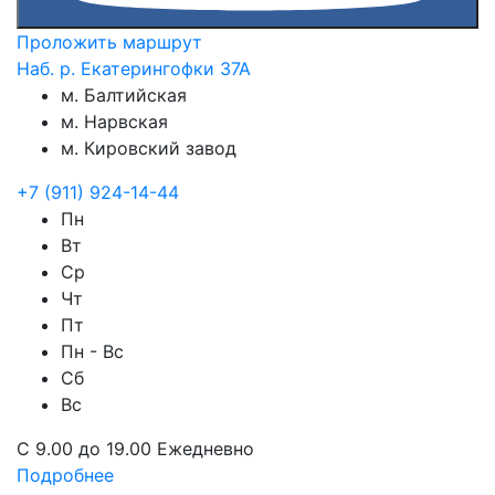
Проложить маршрут
Наб. р. Екатерингофки 37А
м. Балтийская
м. Нарвская
м. Кировский завод
+7 (911) 924-14-44
Пн
Вт
Ср
Чт
Пт
Пн - Вс
Сб
Вс
С 9.00 до 19.00 Ежедневно
Подробнее