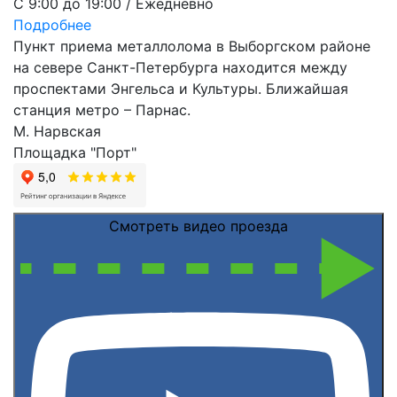
С 9:00 до 19:00 / Ежедневно
Подробнее
Пункт приема металлолома в Выборгском районе
на севере Санкт-Петербурга находится между
проспектами Энгельса и Культуры. Ближайшая
станция метро – Парнас.
М. Нарвская
Площадка "Порт"
Смотреть видео проезда