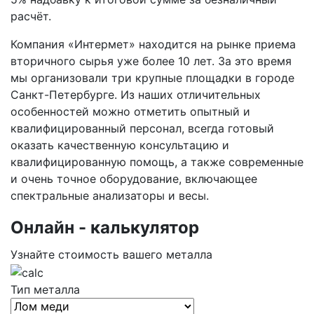
расчёт.
Компания «Интермет» находится на рынке приема
вторичного сырья уже более 10 лет. За это время
мы организовали три крупные площадки в городе
Санкт-Петербурге. Из наших отличительных
особенностей можно отметить опытный и
квалифицированный персонал, всегда готовый
оказать качественную консультацию и
квалифицированную помощь, а также современные
и очень точное оборудование, включающее
спектральные анализаторы и весы.
Oнлайн - калькулятор
Узнайте стоимость вашего металла
Тип металла