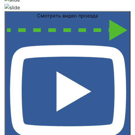
Смотреть видео проезда