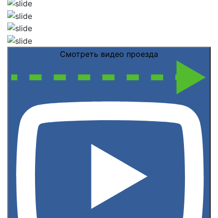
Смотреть видео проезда