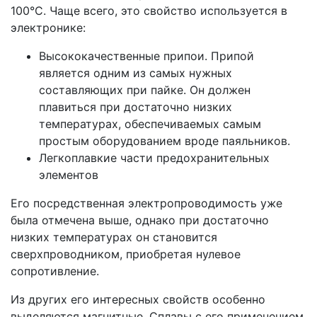
100°C. Чаще всего, это свойство используется в
электронике:
Высококачественные припои. Припой
является одним из самых нужных
составляющих при пайке. Он должен
плавиться при достаточно низких
температурах, обеспечиваемых самым
простым оборудованием вроде паяльников.
Легкоплавкие части предохранительных
элементов
Его посредственная электропроводимость уже
была отмечена выше, однако при достаточно
низких температурах он становится
сверхпроводником, приобретая нулевое
сопротивление.
Из других его интересных свойств особенно
выделяются магнитные. Сплавы с его применением