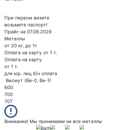
При первом визите
возьмите паспорт!
Прайс на 07.08.2026
Металлы
от 20 кг. до 1т
Оплата на карту
от 1 т.
Оплата на карту
от 1 т.
для юр. лиц б/н оплата
Висмут (Ви-0, Ви-1)
600
700
707
Внимание! Мы принимаем не все металлы