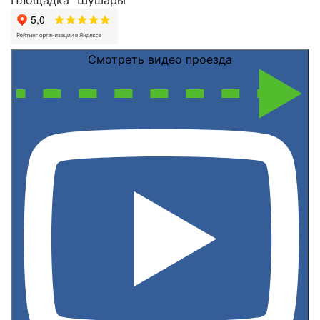
Смотреть видео проезда