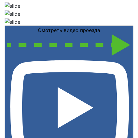
Смотреть видео проезда