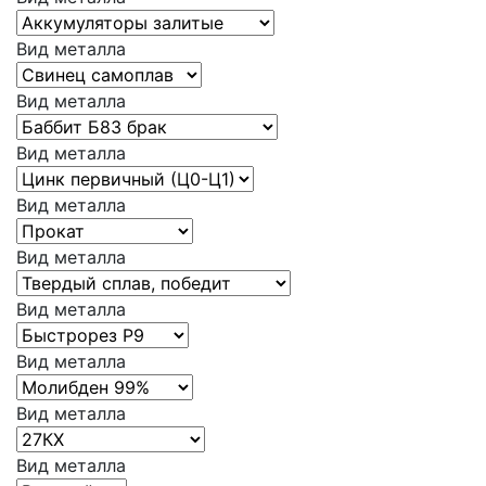
Вид металла
Вид металла
Вид металла
Вид металла
Вид металла
Вид металла
Вид металла
Вид металла
Вид металла