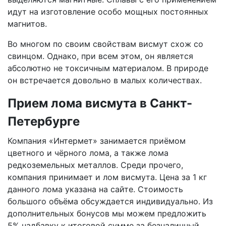
идут на изготовление особо мощных постоянных
магнитов.
Во многом по своим свойствам висмут схож со
свинцом. Однако, при всем этом, он является
абсолютно не токсичным материалом. В природе
он встречается довольно в малых количествах.
Прием лома висмута в Санкт-
Петербурге
Компания «Интермет» занимается приёмом
цветного и чёрного лома, а также лома
редкоземельных металлов. Среди прочего,
компания принимает и лом висмута. Цена за 1 кг
данного лома указана на сайте. Стоимость
большого объёма обсуждается индивидуально. Из
дополнительных бонусов мы можем предложить
5% надбавку к итоговой сумме за безналичный