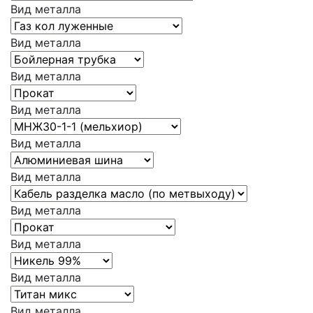
Вид металла
Вид металла
Вид металла
Вид металла
Вид металла
Вид металла
Вид металла
Вид металла
Вид металла
Вид металла