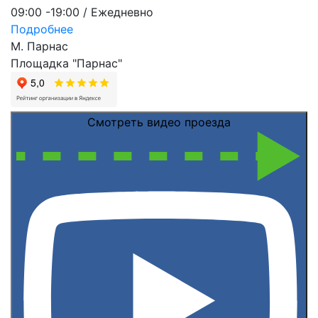
09:00 -19:00 / Ежедневно
Подробнее
М. Парнас
Площадка "Парнас"
Смотреть видео проезда