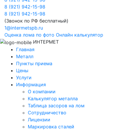
8 (921) 942-15-98
8 (921) 942-15-98
(Звонок по РФ бесплатный)
1@intermetspb.ru
Оценка лома по фото
Онлайн калькулятор
ИНТЕРМЕТ
Главная
Металл
Пункты приема
Цены
Услуги
Информация
О компании
Калькулятор металла
Таблица засоров на лом
Сотрудничество
Лицензии
Маркировка сталей