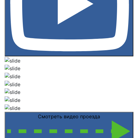
Смотреть видео проезда