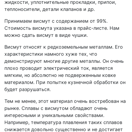
жидкости, уплотнительные прокладки, припои,
теплоносители, детали клапанов и др.
Принимаем висмут с содержанием от 99%.
Стоимость висмута указана в прайс-листе. Нам
можно сдать висмут в виде чушки.
Висмут относят к редкоземельным металлам. Его
характеристики намного хуже тех, что
демонстрируют многие другие металлы. Он очень
плохо проводит электрический ток, является
мягким, но абсолютно не подверженным ковке
материалом. При попытке кузнечной обработки он
будет разрушаться.
Тем не менее, этот материал очень востребован на
рынке. Сплавы с висмутом обладают очень
интересными и уникальными свойствами.
Например, температура плавления таких сплавов
снижается довольно существенно и не достигает