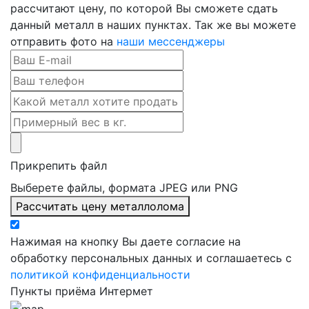
рассчитают цену, по которой Вы сможете сдать
данный металл в наших пунктах. Так же вы можете
отправить фото на
наши мессенджеры
Прикрепить файл
Выберете файлы, формата JPEG или PNG
Рассчитать цену металлолома
Нажимая на кнопку Вы даете согласие на
обработку персональных данных и соглашаетесь с
политикой конфиденциальности
Пункты приёма Интермет