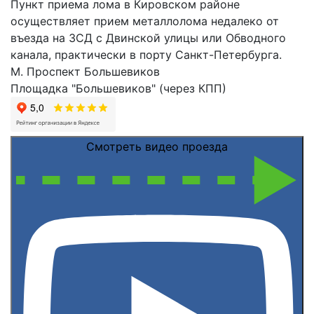
Пункт приема лома в Кировском районе
осуществляет прием металлолома недалеко от
въезда на ЗСД с Двинской улицы или Обводного
канала, практически в порту Санкт-Петербурга.
М. Проспект Большевиков
Площадка "Большевиков" (через КПП)
Смотреть видео проезда