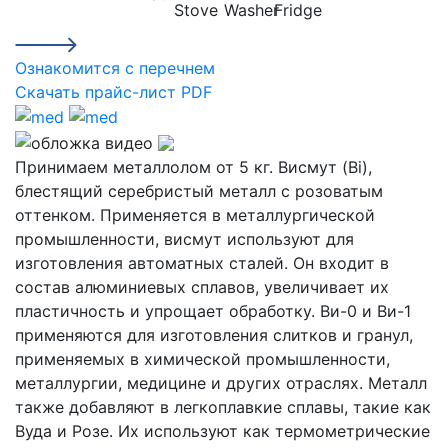
Ознакомится с перечнем
Скачать прайс-лист PDF
Принимаем металлолом от 5 кг. Висмут (Bi),
блестящий серебристый металл с розоватым
оттенком. Применяется в металлургической
промышленности, висмут используют для
изготовления автоматных сталей. Он входит в
состав алюминиевых сплавов, увеличивает их
пластичность и упрощает обработку. Ви-0 и Ви-1
применяются для изготовления слитков и гранул,
применяемых в химической промышленности,
металлургии, медицине и других отраслях. Металл
также добавляют в легкоплавкие сплавы, такие как
Вуда и Розе. Их используют как термометрические