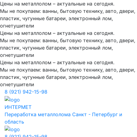
Цены на металлолом – актуальные на сегодня.
Мы не покупаем: ванны, бытовую технику, авто, двери,
пластик, чугунные батареи, электронный лом,
огнетушители
Цены на металлолом – актуальные на сегодня.
Мы не покупаем: ванны, бытовую технику, авто, двери,
пластик, чугунные батареи, электронный лом,
огнетушители
Цены на металлолом – актуальные на сегодня.
Мы не покупаем: ванны, бытовую технику, авто, двери,
пластик, чугунные батареи, электронный лом,
огнетушители
8 (921) 942-15-98
ИНТЕРМЕТ
Переработка металлолома
Санкт - Петербург и
область
8 (921) 942-15-98