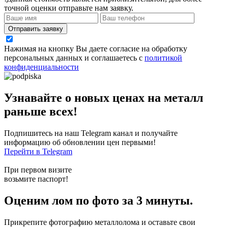
точной оценки отправьте нам заявку.
Отправить заявку
Нажимая на кнопку Вы даете согласие на обработку
персональных данных и соглашаетесь с
политикой
конфиденциальности
Узнавайте о новых ценах на металл
раньше всех!
Подпишитесь на наш Telegram канал и получайте
информацию об обновлении цен первыми!
Перейти в Telegram
При первом визите
возьмите паспорт!
Оценим лом по фото за 3 минуты.
Прикрепите фотографию металлолома и оставьте свои