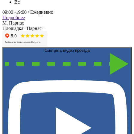
Вс
09:00 -19:00 / Ежедневно
Подробнее
М. Парнас
Площадка "Парнас"
Смотреть видео проезда