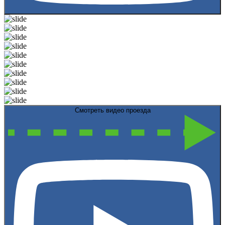
Смотреть видео проезда