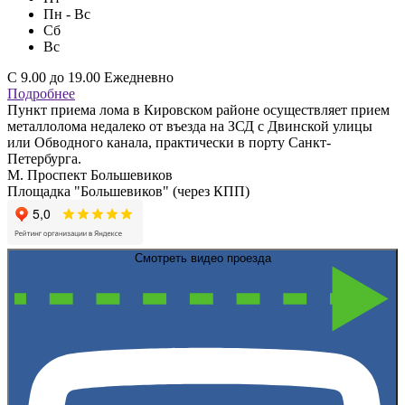
Пн - Вс
Сб
Вс
С 9.00 до 19.00 Ежедневно
Подробнее
Пункт приема лома в Кировском районе осуществляет прием
металлолома недалеко от въезда на ЗСД с Двинской улицы
или Обводного канала, практически в порту Санкт-
Петербурга.
М. Проспект Большевиков
Площадка "Большевиков" (через КПП)
Смотреть видео проезда