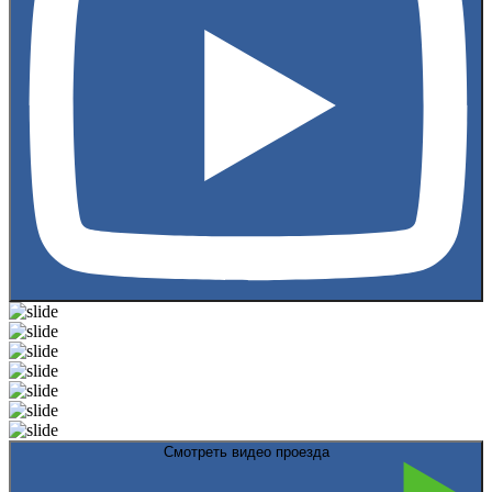
Смотреть видео проезда