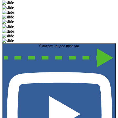
Смотреть видео проезда