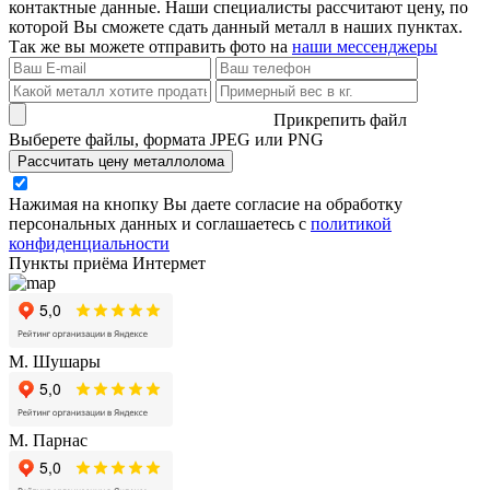
контактные данные. Наши специалисты рассчитают цену, по
которой Вы сможете сдать данный металл в наших пунктах.
Так же вы можете отправить фото на
наши мессенджеры
Прикрепить файл
Выберете файлы, формата JPEG или PNG
Рассчитать цену металлолома
Нажимая на кнопку Вы даете согласие на обработку
персональных данных и соглашаетесь с
политикой
конфиденциальности
Пункты приёма Интермет
М. Шушары
М. Парнас