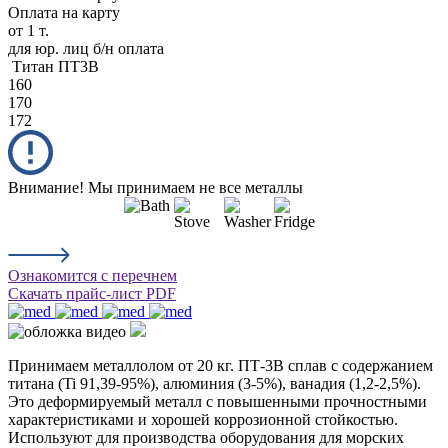
Оплата на карту
от 1 т.
для юр. лиц б/н оплата
Титан ПТ3В
160
170
172
Внимание! Мы принимаем не все металлы
Ознакомится с перечнем
Скачать прайс-лист PDF
Принимаем металлолом от 20 кг. ПТ-3В сплав с содержанием
титана (Ti 91,39-95%), алюминия (3-5%), ванадия (1,2-2,5%).
Это деформируемый металл с повышенными прочностными
характеристиками и хорошей коррозионной стойкостью.
Используют для производства оборудования для морских