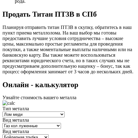
рода.
Продать Титан ПТ3В в СПб
Планируя отправить титан ПТ3В в скупку, обратитесь в наш
пункт приема металлолома. На ваш выбор мы готовы
предоставить лучшие условия сотрудничества – высокие
цены, максимально простые регламенты для проведения
покупки, а также моментальные выплаты наличными или на
банковскую карту. Вы также можете воспользоваться
реквизитами юридического счета, но в таких случаях мы не
предусматриваем дополнительную наценку – бонус, так как
процесс оформления занимает от 3 часов до нескольких дней.
Oнлайн - калькулятор
Узнайте стоимость вашего металла
Тип металла
Вид металла
Вид металла