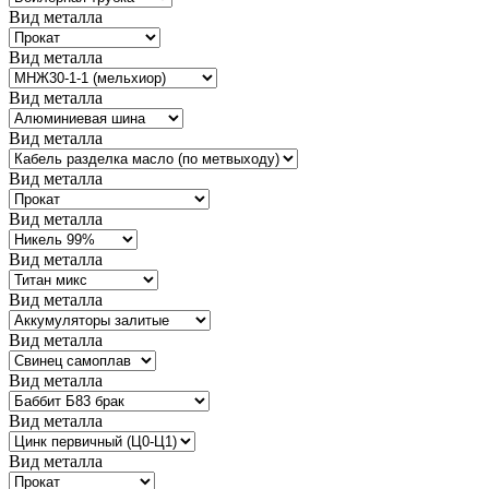
Вид металла
Вид металла
Вид металла
Вид металла
Вид металла
Вид металла
Вид металла
Вид металла
Вид металла
Вид металла
Вид металла
Вид металла