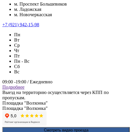
м. Проспект Большевиков
м. Ладожская
м. Новочеркасская
+7 (921) 942-15-98
Пн
Вт
Ср
Чт
Пт
Пн - Вс
Сб
Вс
09:00 -19:00 / Ежедневно
Подробнее
Выезд на территорию осуществляется через КПП по
пропускам.
Площадка "Волхонка"
Площадка "Волхонка"
Смотреть видео проезда