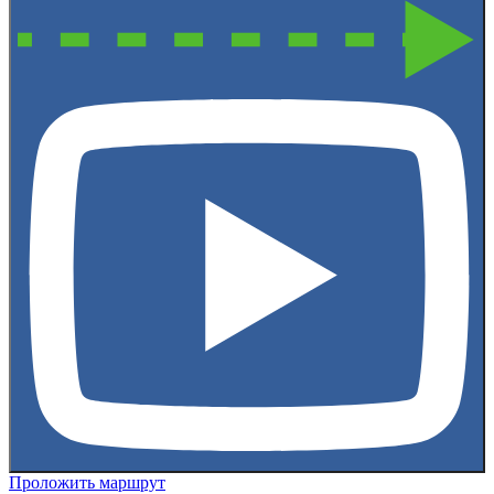
Проложить маршрут