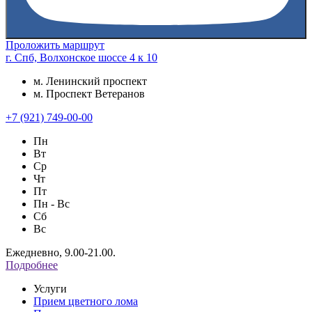
Проложить маршрут
г. Спб, Волхонское шоссе 4 к 10
м. Ленинский проспект
м. Проспект Ветеранов
+7 (921) 749-00-00
Пн
Вт
Ср
Чт
Пт
Пн - Вс
Сб
Вс
Ежедневно, 9.00-21.00.
Подробнее
Услуги
Прием цветного лома