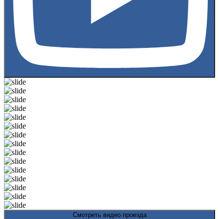
Смотреть видео проезда