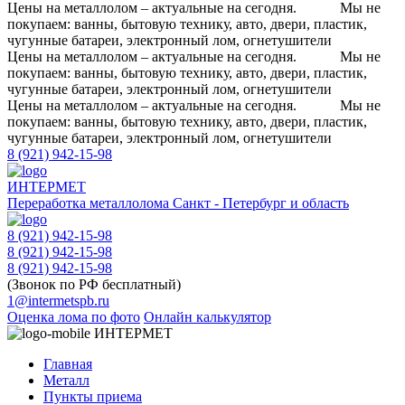
Цены на металлолом – актуальные на сегодня.
Мы не
покупаем: ванны, бытовую технику, авто, двери, пластик,
чугунные батареи, электронный лом, огнетушители
Цены на металлолом – актуальные на сегодня.
Мы не
покупаем: ванны, бытовую технику, авто, двери, пластик,
чугунные батареи, электронный лом, огнетушители
Цены на металлолом – актуальные на сегодня.
Мы не
покупаем: ванны, бытовую технику, авто, двери, пластик,
чугунные батареи, электронный лом, огнетушители
8 (921) 942-15-98
ИНТЕРМЕТ
Переработка металлолома
Санкт - Петербург и область
8 (921) 942-15-98
8 (921) 942-15-98
8 (921) 942-15-98
(Звонок по РФ бесплатный)
1@intermetspb.ru
Оценка лома по фото
Онлайн калькулятор
ИНТЕРМЕТ
Главная
Металл
Пункты приема