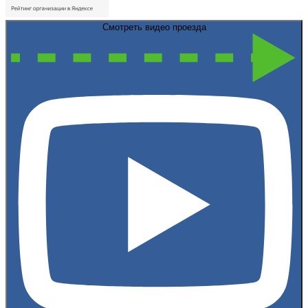
Смотреть видео проезда