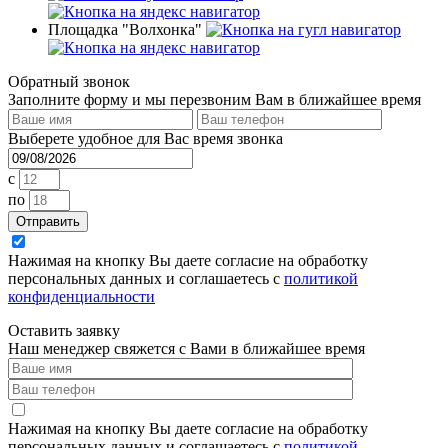
Площадка "Волхонка"
Обратный звонок
Заполните форму и мы перезвоним Вам в ближайшее время
Выберете удобное для Вас время звонка
c
по
Отправить
Нажимая на кнопку Вы даете согласие на обработку
персональных данных и соглашаетесь с
политикой
конфиденциальности
Оставить заявку
Наш менеджер свяжется с Вами в ближайшее время
Нажимая на кнопку Вы даете согласие на обработку
персональных данных и соглашаетесь с
политикой