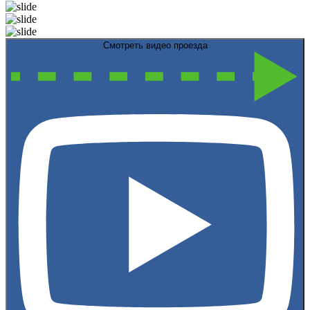
Смотреть видео проезда