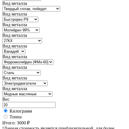
Вид металла
Вид металла
Вид металла
Вид металла
Вид металла
Вид металла
Вид металла
Вид металла
Вид металла
Вес
Килограмм
Тонна
Итого:
3000 ₽
!Данная стоимость является приблизительной, для более