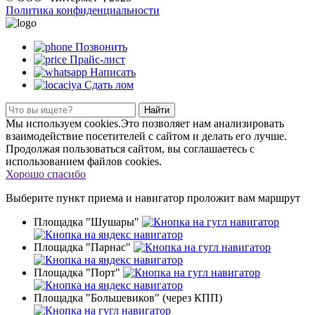
Политика конфиденциальности
Позвонить
Прайс-лист
Написать
Сдать лом
Найти
Мы используем cookies.Это позволяет нам анализировать
взаимодействие посетителей с сайтом и делать его лучше.
Продолжая пользоваться сайтом, вы соглашаетесь с
использованием файлов cookies.
Хорошо спасибо
Выберите пункт приема
и навигатор проложит вам маршрут
Площадка "Шушары"
Площадка "Парнас"
Площадка "Порт"
Площадка "Большевиков" (через КПП)