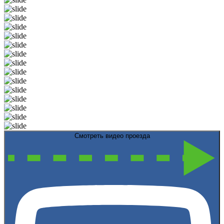
Смотреть видео проезда