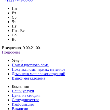
+7 (921) 749-00-00
Пн
Вт
Ср
Чт
Пт
Пн - Вс
Сб
Вс
Ежедневно, 9.00-21.00.
Подробнее
Услуги
Прием цветного лома
Покупка лома черных металлов
Демонтаж металлоконструкций
Вывоз металлолома
Компания
Наши услуги
Цены на сегодня
Сотрудничество
Информация
Вакансии