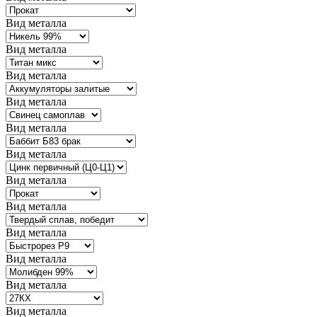
Вид металла
Вид металла
Вид металла
Вид металла
Вид металла
Вид металла
Вид металла
Вид металла
Вид металла
Вид металла
Вид металла
Вид металла