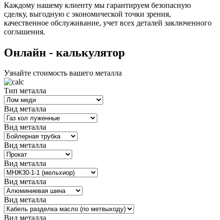
Каждому нашему клиенту мы гарантируем безопасную
сделку, выгодную с экономической точки зрения,
качественное обслуживание, учет всех деталей заключенного
соглашения.
Oнлайн - калькулятор
Узнайте стоимость вашего металла
Тип металла
Вид металла
Вид металла
Вид металла
Вид металла
Вид металла
Вид металла
Вид металла