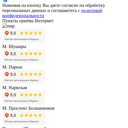
Нажимая на кнопку Вы даете согласие на обработку
персональных данных и соглашаетесь с
политикой
конфиденциальности
Пункты приёма Интермет
М. Шушары
М. Парнас
М. Нарвская
М. Проспект Большевиков