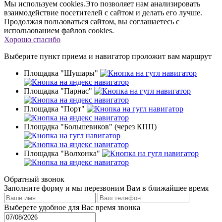
Мы используем cookies.Это позволяет нам анализировать
взаимодействие посетителей с сайтом и делать его лучше.
Продолжая пользоваться сайтом, вы соглашаетесь с
использованием файлов cookies.
Хорошо спасибо
Выберите пункт приема
и навигатор проложит вам маршрут
Площадка "Шушары"
Площадка "Парнас"
Площадка "Порт"
Площадка "Большевиков" (через КПП)
Площадка "Волхонка"
Обратный звонок
Заполните форму и мы перезвоним Вам в ближайшее время
Выберете удобное для Вас время звонка