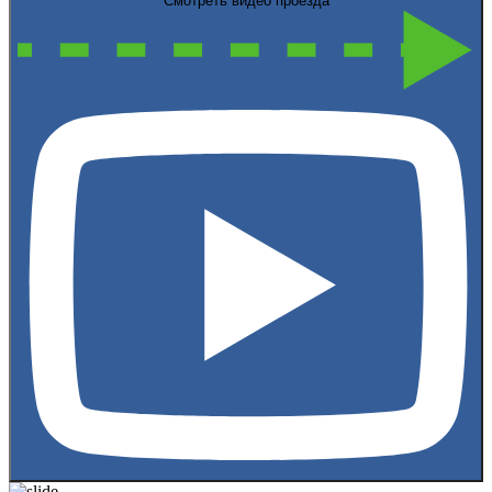
Смотреть видео проезда