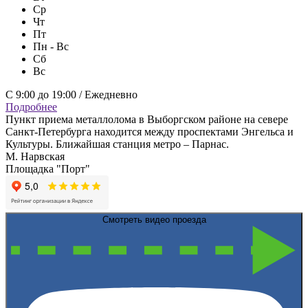
Ср
Чт
Пт
Пн - Вс
Сб
Вс
С 9:00 до 19:00 / Ежедневно
Подробнее
Пункт приема металлолома в Выборгском районе на севере
Санкт-Петербурга находится между проспектами Энгельса и
Культуры. Ближайшая станция метро – Парнас.
М. Нарвская
Площадка "Порт"
Смотреть видео проезда