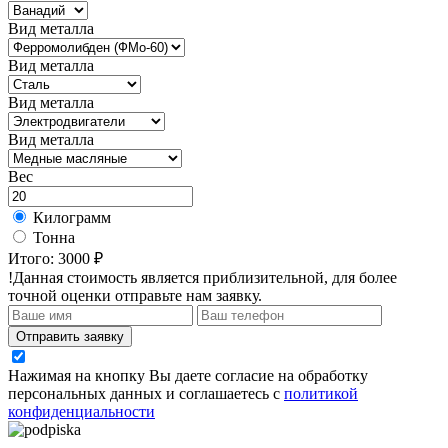
Вид металла
Вид металла
Вид металла
Вид металла
Вес
Килограмм
Тонна
Итого:
3000 ₽
!Данная стоимость является приблизительной, для более
точной оценки отправьте нам заявку.
Отправить заявку
Нажимая на кнопку Вы даете согласие на обработку
персональных данных и соглашаетесь с
политикой
конфиденциальности