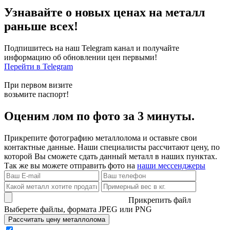
Узнавайте о новых ценах на металл
раньше всех!
Подпишитесь на наш Telegram канал и получайте
информацию об обновлении цен первыми!
Перейти в Telegram
При первом визите
возьмите паспорт!
Оценим лом по фото за 3 минуты.
Прикрепите фотографию металлолома и оставьте свои
контактные данные. Наши специалисты рассчитают цену, по
которой Вы сможете сдать данный металл в наших пунктах.
Так же вы можете отправить фото на
наши мессенджеры
Прикрепить файл
Выберете файлы, формата JPEG или PNG
Рассчитать цену металлолома