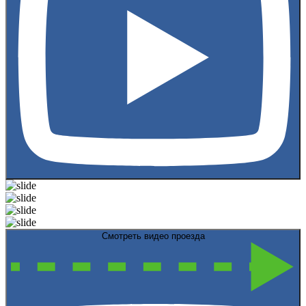
Смотреть видео проезда