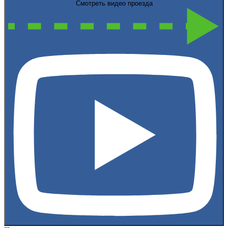
Смотреть видео проезда