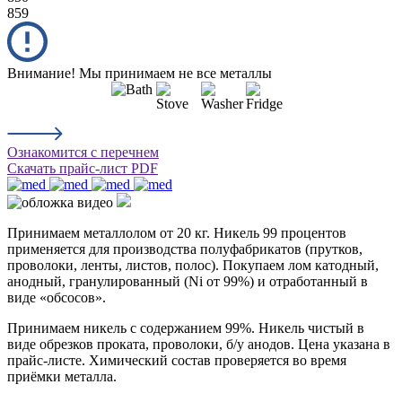
859
Внимание! Мы принимаем не все металлы
Ознакомится с перечнем
Скачать прайс-лист PDF
Принимаем металлолом от 20 кг. Никель 99 процентов
применяется для производства полуфабрикатов (прутков,
проволоки, ленты, листов, полос). Покупаем лом катодный,
анодный, гранулированный (Ni от 99%) и отработанный в
виде «обсосов».
Принимаем никель с содержанием 99%. Никель чистый в
виде обрезков проката, проволоки, б/у анодов. Цена указана в
прайс-листе. Химический состав проверяется во время
приёмки металла.