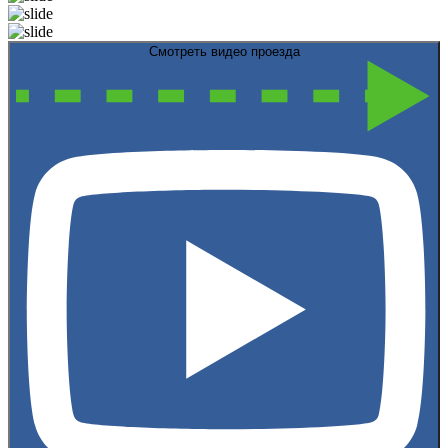
Смотреть видео проезда