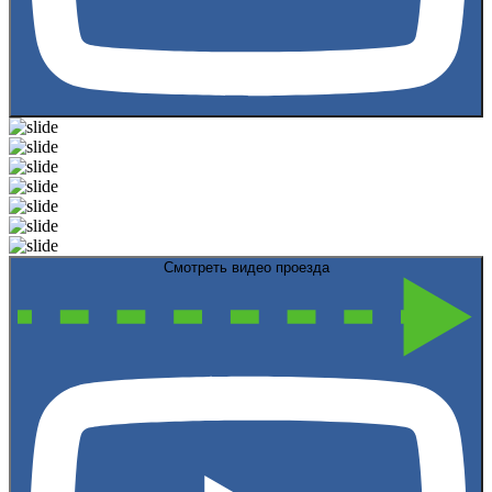
Смотреть видео проезда