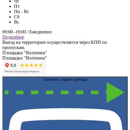
Чт
Пт
Пн - Вс
Сб
Вс
09:00 -19:00 / Ежедневно
Подробнее
Выезд на территорию осуществляется через КПП по
пропускам.
Площадка "Волхонка"
Площадка "Волхонка"
Смотреть видео проезда