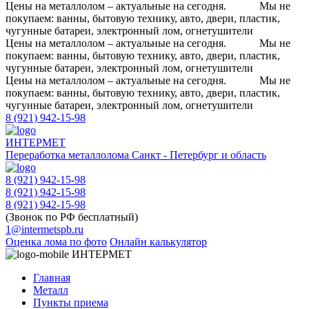
Цены на металлолом – актуальные на сегодня.
Мы не
покупаем: ванны, бытовую технику, авто, двери, пластик,
чугунные батареи, электронный лом, огнетушители
Цены на металлолом – актуальные на сегодня.
Мы не
покупаем: ванны, бытовую технику, авто, двери, пластик,
чугунные батареи, электронный лом, огнетушители
Цены на металлолом – актуальные на сегодня.
Мы не
покупаем: ванны, бытовую технику, авто, двери, пластик,
чугунные батареи, электронный лом, огнетушители
8 (921) 942-15-98
ИНТЕРМЕТ
Переработка металлолома
Санкт - Петербург и область
8 (921) 942-15-98
8 (921) 942-15-98
8 (921) 942-15-98
(Звонок по РФ бесплатный)
1@intermetspb.ru
Оценка лома по фото
Онлайн калькулятор
ИНТЕРМЕТ
Главная
Металл
Пункты приема