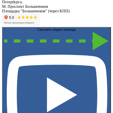
Петербурга.
М. Проспект Большевиков
Площадка "Большевиков" (через КПП)
Смотреть видео проезда