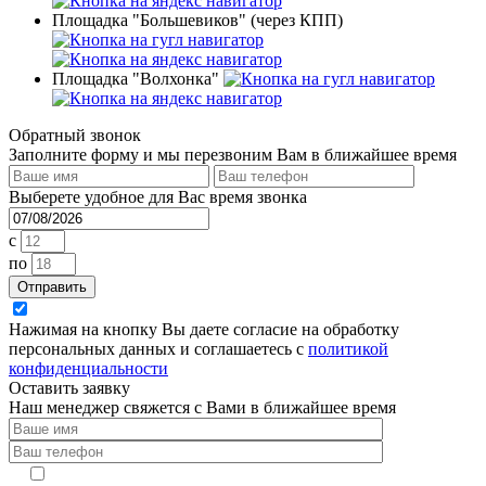
Площадка "Большевиков" (через КПП)
Площадка "Волхонка"
Обратный звонок
Заполните форму и мы перезвоним Вам в ближайшее время
Выберете удобное для Вас время звонка
c
по
Отправить
Нажимая на кнопку Вы даете согласие на обработку
персональных данных и соглашаетесь с
политикой
конфиденциальности
Оставить заявку
Наш менеджер свяжется с Вами в ближайшее время