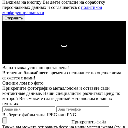
Нажимая на кнопку Вы даете согласие на обработку
персональных данных и соглашаетесь с
политикой
конфиденциальности
Ваша заявка успешно доставлена!
В течении ближайшего времени специалист по оценке лома
свяжется с вами!
Оценим лом по фото
Прикрепите фотографию металлолома и оставьте свои
контактные данные. Наши специалисты расчитают цену, по
которой Вы сможете сдать данный металлолом в наших
пунктах.
Выберете файлы типа JPEG или PNG
Прикрепить файл
Также вы можете отправить фото на наши мессенджеры (см. в