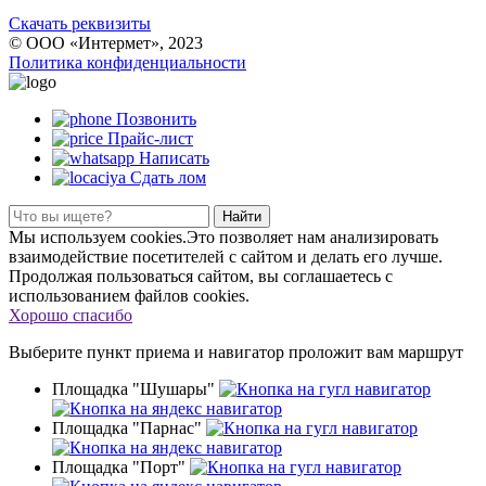
Скачать реквизиты
© ООО «Интермет», 2023
Политика конфиденциальности
Позвонить
Прайс-лист
Написать
Сдать лом
Найти
Мы используем cookies.Это позволяет нам анализировать
взаимодействие посетителей с сайтом и делать его лучше.
Продолжая пользоваться сайтом, вы соглашаетесь с
использованием файлов cookies.
Хорошо спасибо
Выберите пункт приема
и навигатор проложит вам маршрут
Площадка "Шушары"
Площадка "Парнас"
Площадка "Порт"