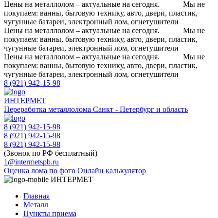
Цены на металлолом – актуальные на сегодня.
Мы не
покупаем: ванны, бытовую технику, авто, двери, пластик,
чугунные батареи, электронный лом, огнетушители
Цены на металлолом – актуальные на сегодня.
Мы не
покупаем: ванны, бытовую технику, авто, двери, пластик,
чугунные батареи, электронный лом, огнетушители
Цены на металлолом – актуальные на сегодня.
Мы не
покупаем: ванны, бытовую технику, авто, двери, пластик,
чугунные батареи, электронный лом, огнетушители
8 (921) 942-15-98
ИНТЕРМЕТ
Переработка металлолома
Санкт - Петербург и область
8 (921) 942-15-98
8 (921) 942-15-98
8 (921) 942-15-98
(Звонок по РФ бесплатный)
1@intermetspb.ru
Оценка лома по фото
Онлайн калькулятор
ИНТЕРМЕТ
Главная
Металл
Пункты приема