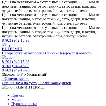
Цены на металлолом – актуальные на сегодня.
Мы не
покупаем: ванны, бытовую технику, авто, двери, пластик,
чугунные батареи, электронный лом, огнетушители
Цены на металлолом – актуальные на сегодня.
Мы не
покупаем: ванны, бытовую технику, авто, двери, пластик,
чугунные батареи, электронный лом, огнетушители
Цены на металлолом – актуальные на сегодня.
Мы не
покупаем: ванны, бытовую технику, авто, двери, пластик,
чугунные батареи, электронный лом, огнетушители
8 (921) 942-15-98
ИНТЕРМЕТ
Переработка металлолома
Санкт - Петербург и область
8 (921) 942-15-98
8 (921) 942-15-98
8 (921) 942-15-98
(Звонок по РФ бесплатный)
1@intermetspb.ru
Оценка лома по фото
Онлайн калькулятор
ИНТЕРМЕТ
Главная
Металл
Пункты приема