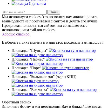
Сдать лом
Найти
Мы используем cookies.Это позволяет нам анализировать
взаимодействие посетителей с сайтом и делать его лучше.
Продолжая пользоваться сайтом, вы соглашаетесь с
использованием файлов cookies.
Хорошо спасибо
Выберите пункт приема
и навигатор проложит вам маршрут
Площадка "Шушары"
Площадка "Парнас"
Площадка "Порт"
Площадка "Большевиков" (через КПП)
Площадка "Волхонка"
Обратный звонок
Заполните форму и мы перезвоним Вам в ближайшее время