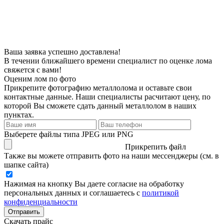
Ваша заявка успешно доставлена!
В течении ближайшего времени специалист по оценке лома
свяжется с вами!
Оценим лом по фото
Прикрепите фотографию металлолома и оставьте свои
контактные данные. Наши специалисты расчитают цену, по
которой Вы сможете сдать данный металлолом в наших
пунктах.
Выберете файлы типа JPEG или PNG
Прикрепить файл
Также вы можете отправить фото на наши мессенджеры (см. в
шапке сайта)
Нажимая на кнопку Вы даете согласие на обработку
персональных данных и соглашаетесь с
политикой
конфиденциальности
Отправить
Скачать прайс