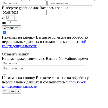
Выберете удобное для Вас время звонка
c
по
Отправить
Нажимая на кнопку Вы даете согласие на обработку
персональных данных и соглашаетесь с
политикой
конфиденциальности
Оставить заявку
Наш менеджер свяжется с Вами в ближайшее время
Нажимая на кнопку Вы даете согласие на обработку
персональных данных и соглашаетесь с
политикой
конфиденциальности